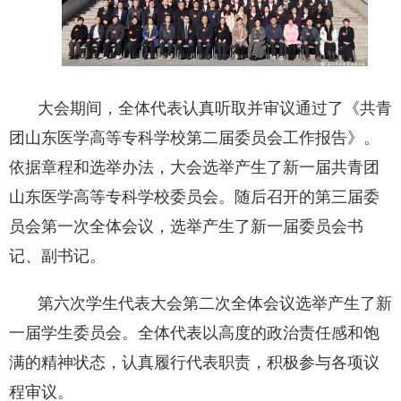
大会期间，全体代表认真听取并审议通过了《共青
团山东医学高等专科学校第二届委员会工作报告》。
依据章程和选举办法，大会选举产生了新一届共青团
山东医学高等专科学校委员会。随后召开的第三届委
员会第一次全体会议，选举产生了新一届委员会书
记、副书记。
第六次学生代表大会第二次全体会议选举产生了新
一届学生委员会。全体代表以高度的政治责任感和饱
满的精神状态，认真履行代表职责，积极参与各项议
程审议。