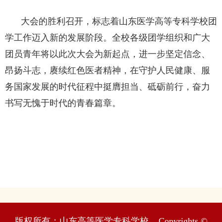
大会的胜利召开，标志着山东医学高等专科学校团
学工作迈入新的发展阶段。全校各级团学组织和广大
团员青年将以此次大会为新起点，进一步坚定信念、
昂扬斗志，赓续红色医者精神，在守护人民健康、服
务国家发展的时代征程中挺膺担当、砥砺前行，奋力
书写无愧于时代的青春篇章。
版权所有：山东高等医学专科学校 Copyrights ©