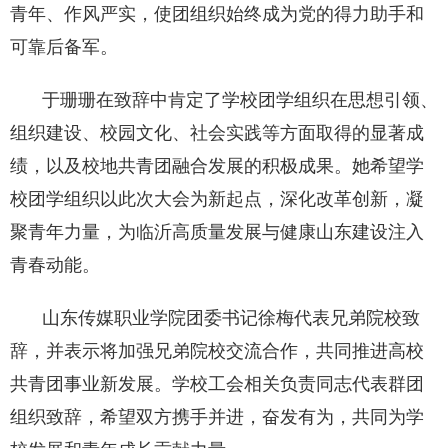
青年、作风严实，使团组织始终成为党的得力助手和
可靠后备军。
于珊珊在致辞中肯定了学校团学组织在思想引领、
组织建设、校园文化、社会实践等方面取得的显著成
绩，以及校地共青团融合发展的积极成果。她希望学
校团学组织以此次大会为新起点，深化改革创新，凝
聚青年力量，为临沂高质量发展与健康山东建设注入
青春动能。
山东传媒职业学院团委书记徐梅代表兄弟院校致
辞，并表示将加强兄弟院校交流合作，共同推进高校
共青团事业新发展。学校工会相关负责同志代表群团
组织致辞，希望双方携手并进，奋发有为，共同为学