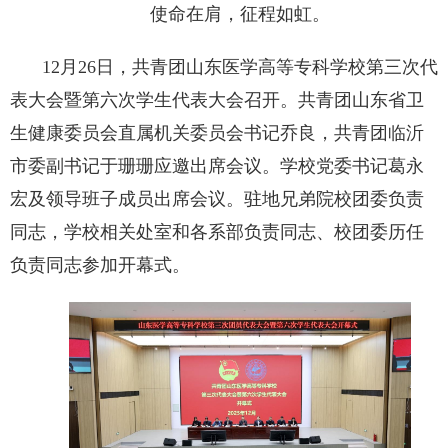
使命在肩，征程如虹。
12月26日，共青团山东医学高等专科学校第三次代
表大会暨第六次学生代表大会召开。共青团山东省卫
生健康委员会直属机关委员会书记乔良，共青团临沂
市委副书记于珊珊应邀出席会议。学校党委书记葛永
宏及领导班子成员出席会议。驻地兄弟院校团委负责
同志，学校相关处室和各系部负责同志、校团委历任
负责同志参加开幕式。