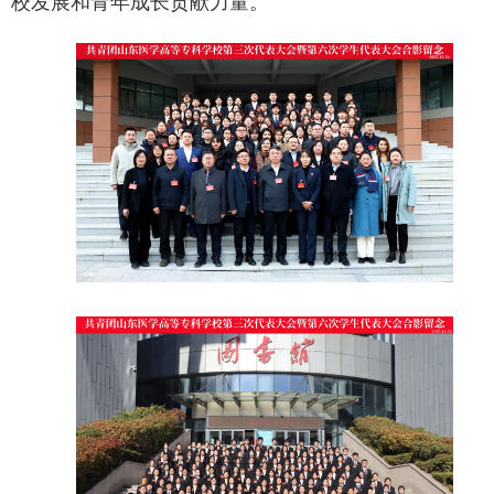
校发展和青年成长贡献力量。