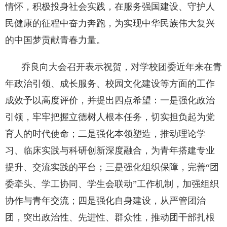
情怀，积极投身社会实践，在服务强国建设、守护人
民健康的征程中奋力奔跑，为实现中华民族伟大复兴
的中国梦贡献青春力量。
乔良向大会召开表示祝贺，对学校团委近年来在青
年政治引领、成长服务、校园文化建设等方面的工作
成效予以高度评价，并提出四点希望：一是强化政治
引领，牢牢把握立德树人根本任务，切实担负起为党
育人的时代使命；二是强化本领塑造，推动理论学
习、临床实践与科研创新深度融合，为青年搭建专业
提升、交流实践的平台；三是强化组织保障，完善“团
委牵头、学工协同、学生会联动”工作机制，加强组织
协作与青年交流；四是强化自身建设，从严管团治
团，突出政治性、先进性、群众性，推动团干部扎根