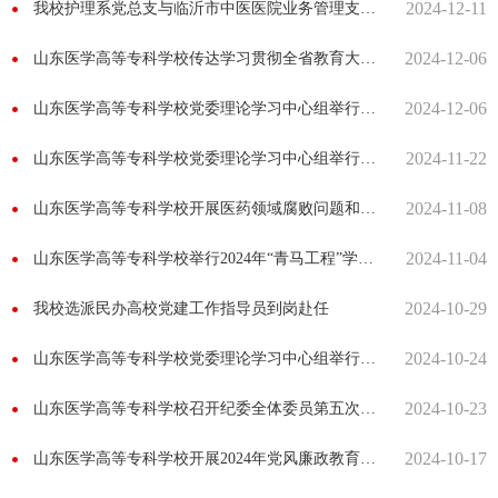
2024-12-11
我校护理系党总支与临沂市中医医院业务管理支部开展党建共建活动
2024-12-06
山东医学高等专科学校传达学习贯彻全省教育大会精神
2024-12-06
山东医学高等专科学校党委理论学习中心组举行第十二次集中学习研讨
2024-11-22
山东医学高等专科学校党委理论学习中心组举行第十一次集中学习研讨
2024-11-08
山东医学高等专科学校开展医药领域腐败问题和不正之风专题警示教育活动
2024-11-04
山东医学高等专科学校举行2024年“青马工程”学员班开班式暨党的二十届三中全会精神宣讲活动
2024-10-29
我校选派民办高校党建工作指导员到岗赴任
2024-10-24
山东医学高等专科学校党委理论学习中心组举行第十次集中学习研讨
2024-10-23
山东医学高等专科学校召开纪委全体委员第五次会议
2024-10-17
山东医学高等专科学校开展2024年党风廉政教育活动