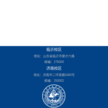
临沂校区
地址：山东省临沂市聚才六路
邮编：276000
济南校区
地址：济南市二环南路5460号
邮编：250002