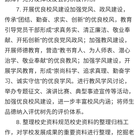
7. 开展优良校风建设加强党风、政风建设，
传承“团结、勤奋、求实、创新”的优良校风，教育
引导党员干部形成“求真务实、清正廉洁、敬业奉
献、开拓创新”的优良党风政风；加强教风建设，
开展师德教育，营造“教书育人、为人师表、潜心
治学、敬业奉献”的优良教风；加强学风建设，开
展学风教育，形成“崇尚科学、追求真理、勤奋学
习、诚实守信”的优良学风。进行教风学风讨论，
举办专题征文、演讲比赛、典型事迹宣传等活动，
加强优良校风建设，进一步丰富校风内涵；将师生
品德纳入评优树先的评价体系。
8. 整理校史资料规范校史资料的整理归档工
作，对学校发展成果的重要资料进行整理，挖掘老