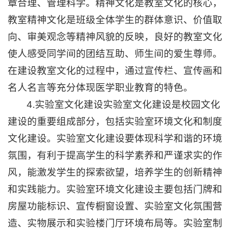
章合理、管理科学。精神文化是教室文化的核心，
教室精神文化是班级全体学生的群体意识、价值取
向、审美观念等精神风貌的反映，良好的教室文化
使人感受同学间的团结互助、师生间的爱生尊师。
在建设教室文化的过程中，通过宣传栏、宣传画和
名人名言等充分体现医学职业教育的特色。
4.实验室文化建设实验室文化建设是校园文化
建设的重要组成部分，包括实验室环境文化和制度
文化建设。实验室文化建设要体现科学和谐的环境
氛围，有利于提高学生的科学素养和严谨求实的作
风，能激发学生的探索欲望，培养学生的创新精神
和实践能力。实验室环境文化建设主要包括门牌和
房屋功能标识、宣传橱窗设置、实验室文化氛围营
造、实物展示和实验楼门厅环境布局等。实验室制