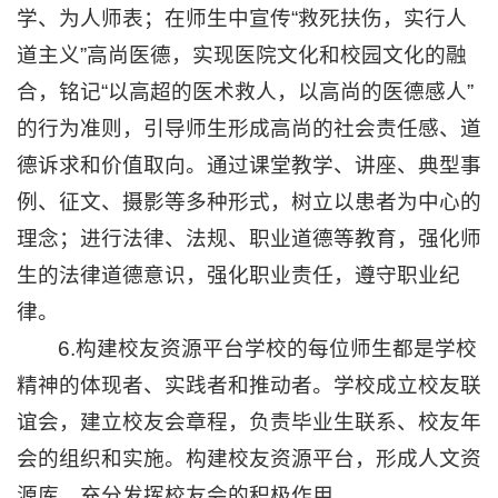
学、为人师表；在师生中宣传“救死扶伤，实行人
道主义”高尚医德，实现医院文化和校园文化的融
合，铭记“以高超的医术救人，以高尚的医德感人”
的行为准则，引导师生形成高尚的社会责任感、道
德诉求和价值取向。通过课堂教学、讲座、典型事
例、征文、摄影等多种形式，树立以患者为中心的
理念；进行法律、法规、职业道德等教育，强化师
生的法律道德意识，强化职业责任，遵守职业纪
律。
6.构建校友资源平台学校的每位师生都是学校
精神的体现者、实践者和推动者。学校成立校友联
谊会，建立校友会章程，负责毕业生联系、校友年
会的组织和实施。构建校友资源平台，形成人文资
源库，充分发挥校友会的积极作用。