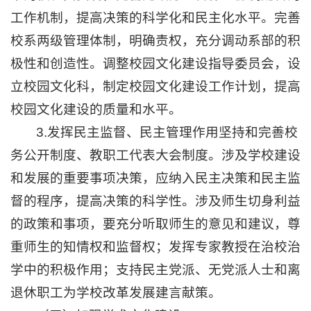
工作机制，提高决策的科学化和民主化水平。完善
校系两级管理体制，明确责权，充分调动系部的积
极性和创造性。调整校园文化建设指导委员会，设
立校园文化科，制定校园文化建设工作计划，提高
校园文化建设的质量和水平。
3.发挥民主监督、民主管理作用坚持和完善校
务公开制度、教职工代表大会制度。涉及学校建设
和发展的重要事项决策，应纳入民主决策和民主监
督的程序，提高决策的科学性。涉及师生切身利益
的政策和事项，要充分听取师生的意见和建议，尊
重师生的知情权和监督权；发挥专家教授在治校治
学中的积极作用；支持民主党派、无党派人士和离
退休职工为学校改革发展建言献策。