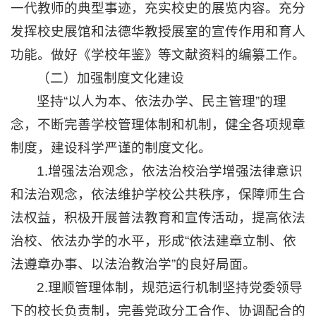
一代教师的典型事迹，充实校史的展览内容。充分
发挥校史展馆和法德华教授展室的宣传作用和育人
功能。做好《学校年鉴》等文献资料的编纂工作。
（二）加强制度文化建设
坚持“以人为本、依法办学、民主管理”的理
念，不断完善学校管理体制和机制，健全各项规章
制度，建设科学严谨的制度文化。
1.增强法治观念，依法治校治学增强法律意识
和法治观念，依法维护学校公共秩序，保障师生合
法权益，积极开展普法教育和宣传活动，提高依法
治校、依法办学的水平，形成“依法建章立制、依
法遵章办事、以法治教治学”的良好局面。
2.理顺管理体制，规范运行机制坚持党委领导
下的校长负责制，完善党政分工合作、协调配合的