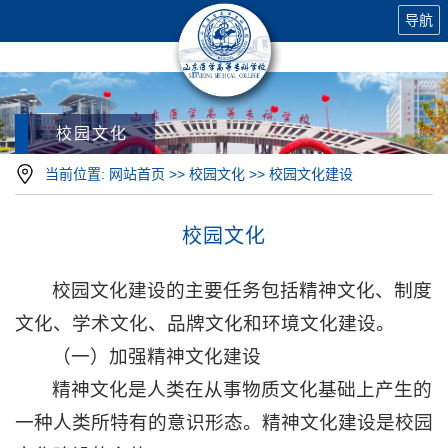
导航
校园文化
当前位置:
网站首页
>>
校园文化
>>
校园文化建设
校园文化
校园文化建设的主要任务包括精神文化、制度
文化、学术文化、品牌文化和环境文化建设。
（一）加强精神文化建设
精神文化是人类在从事物质文化基础上产生的
一种人类所特有的意识形态。精神文化建设是校园