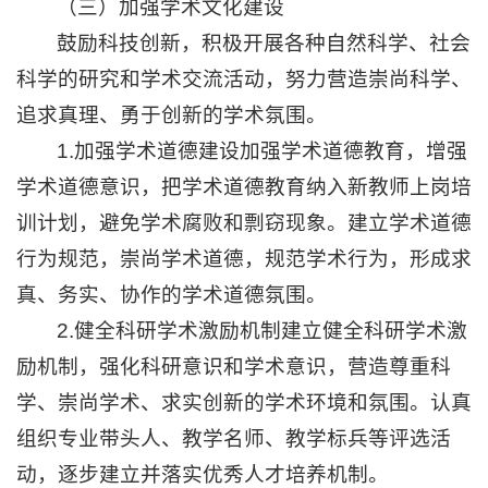
（三）加强学术文化建设
鼓励科技创新，积极开展各种自然科学、社会
科学的研究和学术交流活动，努力营造崇尚科学、
追求真理、勇于创新的学术氛围。
1.加强学术道德建设加强学术道德教育，增强
学术道德意识，把学术道德教育纳入新教师上岗培
训计划，避免学术腐败和剽窃现象。建立学术道德
行为规范，崇尚学术道德，规范学术行为，形成求
真、务实、协作的学术道德氛围。
2.健全科研学术激励机制建立健全科研学术激
励机制，强化科研意识和学术意识，营造尊重科
学、崇尚学术、求实创新的学术环境和氛围。认真
组织专业带头人、教学名师、教学标兵等评选活
动，逐步建立并落实优秀人才培养机制。