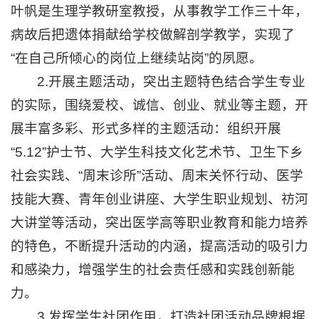
叶帆是生理学教研室教授，从事教学工作三十年，
病故后把遗体捐献给学校做解剖学教学，实现了
“在自己所倾心的岗位上继续站岗”的夙愿。
2.开展主题活动，突出主题特色结合学生专业
的实际，围绕爱校、诚信、创业、就业等主题，开
展丰富多彩、形式多样的主题活动：组织开展
“5.12”护士节、大学生科技文化艺术节、卫生下乡
社会实践、“周末诊所”活动、周末关怀行动、医学
技能大赛、青年创业讲座、大学生职业规划、祊河
大讲堂等活动，突出医学高等职业教育和能力培养
的特色，不断提升活动的内涵，提高活动的吸引力
和感染力，增强学生的社会责任感和实践创新能
力。
3.发挥学生社团作用，打造社团活动品牌根据