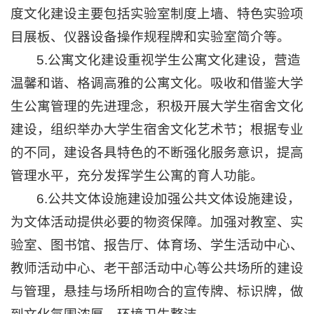
度文化建设主要包括实验室制度上墙、特色实验项
目展板、仪器设备操作规程牌和实验室简介等。
5.公寓文化建设重视学生公寓文化建设，营造
温馨和谐、格调高雅的公寓文化。吸收和借鉴大学
生公寓管理的先进理念，积极开展大学生宿舍文化
建设，组织举办大学生宿舍文化艺术节；根据专业
的不同，建设各具特色的不断强化服务意识，提高
管理水平，充分发挥学生公寓的育人功能。
6.公共文体设施建设加强公共文体设施建设，
为文体活动提供必要的物资保障。加强对教室、实
验室、图书馆、报告厅、体育场、学生活动中心、
教师活动中心、老干部活动中心等公共场所的建设
与管理，悬挂与场所相吻合的宣传牌、标识牌，做