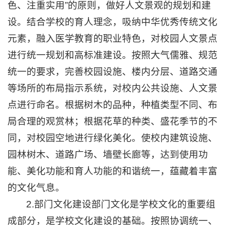
色、注重实用”的原则，做好人文景观的规划和建
设。结合学校的育人理念，吸纳中华优秀传统文化
元素，融入医学教育的职业特色，对校园人文景点
进行统一规划和高标准建设。按照大气儒雅、规范
统一的要求，完善校园设施、楼内分层、道路交通
等场所的布局指示系统，对校内公共设施、人文景
点进行命名。根据树木的品种，种植类型不同、布
局合理的观赏林；根据花草的种类、盛花季节的不
同，对校园空地进行绿化美化。使校内建筑设施、
园林树木、道路广场、墙壁长廊等，达到使用功
能、美化功能和育人功能的和谐统一，蕴藏着丰富
的文化气息。
2.部门文化建设部门文化是学校文化的重要组
成部分，是学校文化建设的基础。按照协调统一、