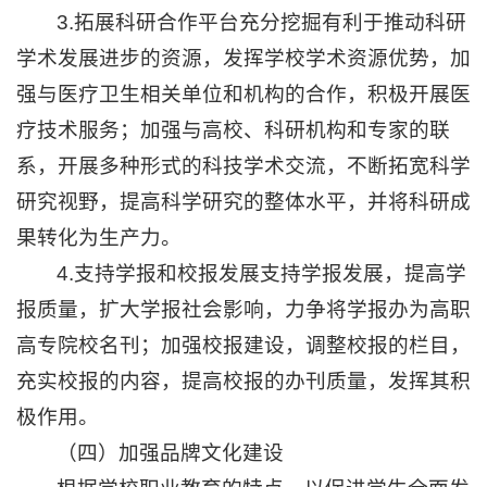
3.拓展科研合作平台充分挖掘有利于推动科研
学术发展进步的资源，发挥学校学术资源优势，加
强与医疗卫生相关单位和机构的合作，积极开展医
疗技术服务；加强与高校、科研机构和专家的联
系，开展多种形式的科技学术交流，不断拓宽科学
研究视野，提高科学研究的整体水平，并将科研成
果转化为生产力。
4.支持学报和校报发展支持学报发展，提高学
报质量，扩大学报社会影响，力争将学报办为高职
高专院校名刊；加强校报建设，调整校报的栏目，
充实校报的内容，提高校报的办刊质量，发挥其积
极作用。
（四）加强品牌文化建设