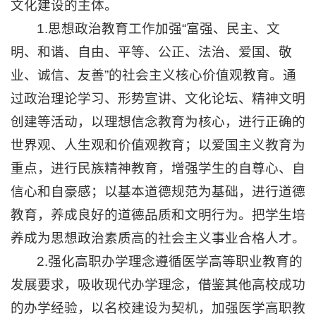
文化建设的主体。
1.思想政治教育工作加强“富强、民主、文
明、和谐、自由、平等、公正、法治、爱国、敬
业、诚信、友善”的社会主义核心价值观教育。通
过政治理论学习、形势宣讲、文化论坛、精神文明
创建等活动，以理想信念教育为核心，进行正确的
世界观、人生观和价值观教育；以爱国主义教育为
重点，进行民族精神教育，增强学生的自尊心、自
信心和自豪感；以基本道德规范为基础，进行道德
教育，养成良好的道德品质和文明行为。把学生培
养成为思想政治素质高的社会主义事业合格人才。
2.强化高职办学理念遵循医学高等职业教育的
发展要求，吸收现代办学理念，借鉴其他高校成功
的办学经验，以名校建设为契机，加强医学高职教