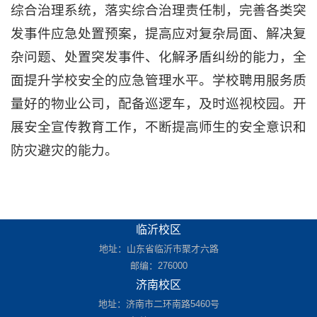
综合治理系统，落实综合治理责任制，完善各类突
发事件应急处置预案，提高应对复杂局面、解决复
杂问题、处置突发事件、化解矛盾纠纷的能力，全
面提升学校安全的应急管理水平。学校聘用服务质
量好的物业公司，配备巡逻车，及时巡视校园。开
展安全宣传教育工作，不断提高师生的安全意识和
防灾避灾的能力。
临沂校区
地址：山东省临沂市聚才六路
邮编：276000
济南校区
地址：济南市二环南路5460号