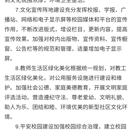
到文化氛围浓厚，环境卫生整洁。
7.文化宣传阵地建设充分发挥校报、学报、广
播站、网络和电子显示屏等校园媒体和平台的宣传
作用，不断改进版式，增设栏目，更新内容，提高
宣传效果。加强对校内出版物、宣传资料、宣传橱
窗、公告栏等的规范和管理，适量增加电子显示
屏。
8.教师生活区绿化美化根据统一规划，对教工
生活区绿化美化，对公用服务设施进行建设和维
护。加强社会公德、家庭美德教育，开展文明家庭
评选活动。营造遵纪守法、尊老爱幼、文明礼貌、
助人为乐、团结和睦、环境优美的新型社区文化环
境。
9.平安校园建设加强校园综合治理，建立校园