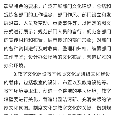
彰显特色的要求，广泛开展部门文化建设。总结和
提炼各部门的工作理念、部门作风、部门设立和发
展沿革、人员及变动、重要事件等，以固定的图文
形式进行展示；规范部门人员的言行，规范各部门
的宣传材料和布置，展示良好的部门形象；对部门
的各种资料进行及时收集、整理和归档，编纂部门
工作年鉴；设计办公场所的文化布局，营造优雅的
办公环境。
3.教室文化建设教室物质文化是班级文化建设
的载体，包括教室的设计、布置以及教育设施等。
教室环境要卫生，创造一个整洁的学习环境；教室
墙壁要进行美化，营造出整洁清新、充满美感的浓
厚文化氛围。制度文化是教室文化的关键，做到规