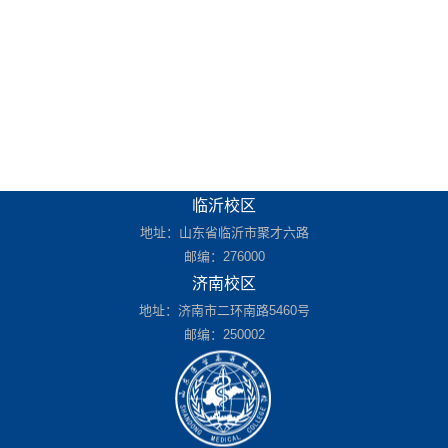
临沂校区
地址：山东省临沂市聚才六路
邮编：276000
济南校区
地址：济南市二环南路5460号
邮编：250002