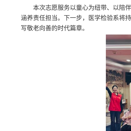
本次志愿服务以童心为纽带、以陪
涵养责任担当。下一步，医学检验系将持
写敬老向善的时代篇章。