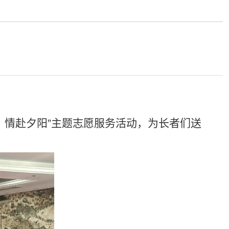
阳，情赴夕阳”主题志愿服务活动，为长者们送