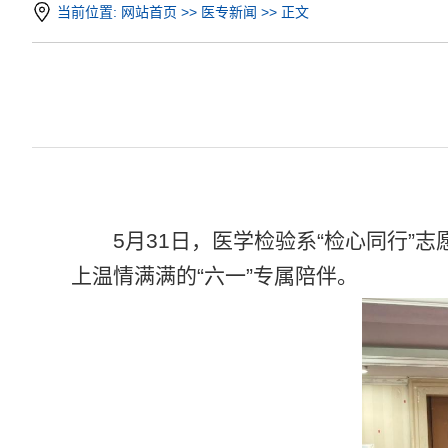
当前位置:
网站首页
>>
医专新闻
>> 正文
5月31日，医学检验系“检心同行”
上温情满满的“六一”专属陪伴。