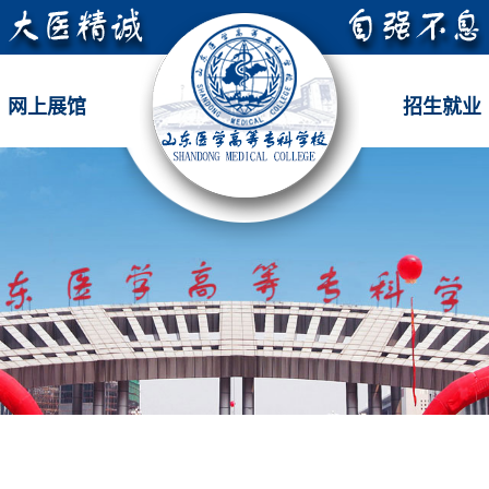
网上展馆
招生就业