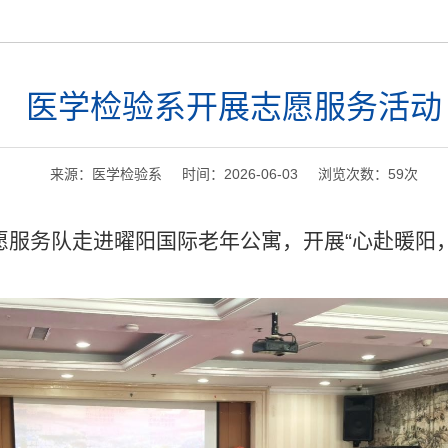
医学检验系开展志愿服务活动
来源：医学检验系 时间：2026-06-03 浏览次数：
59
次
志愿服务队走进曜阳国际老年公寓，开展“心赴暖