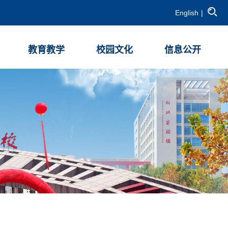
English
|
教育教学
校园文化
信息公开