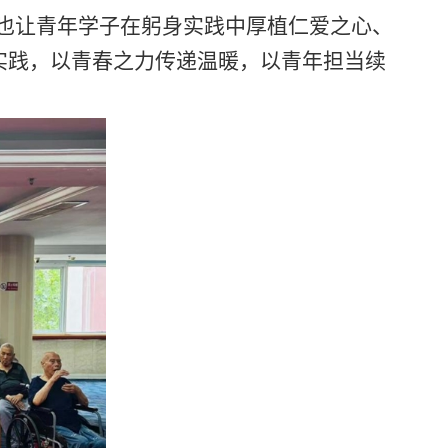
也让青年学子在躬身实践中厚植仁爱之心、
实践，以青春之力传递温暖，以青年担当续