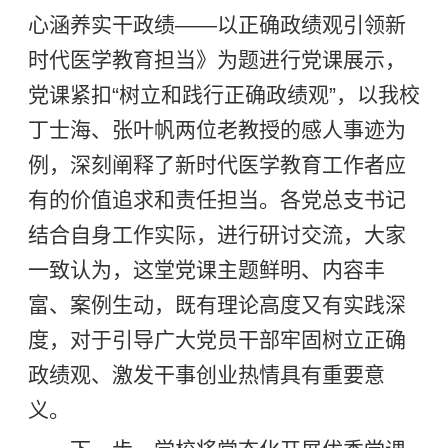
心涵养实干政绩——以正确政绩观引领新
时代医学教育担当》为题进行党课展示，
党课紧扣“树立和践行正确政绩观”，以我校
丁士海、张叶帆两位老教授的感人事迹为
例，深刻阐释了新时代医学教育工作者应
有的价值追求和责任担当。各党总支书记
结合自身工作实际，进行研讨交流，大家
一致认为，这堂党课主题鲜明、内容丰
富、案例生动，既有理论高度又有实践深
度，对于引导广大党员干部牢固树立正确
政绩观、激发干事创业热情具有重要意
义。