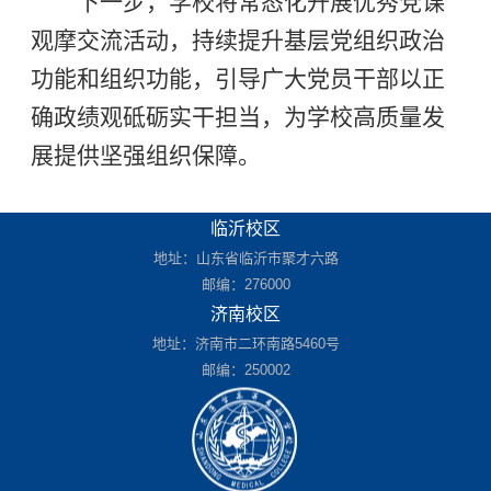
下一步，学校将常态化开展优秀党课
观摩交流活动，持续提升基层党组织政治
功能和组织功能，引导广大党员干部以正
确政绩观砥砺实干担当，为学校高质量发
展提供坚强组织保障。
临沂校区
地址：山东省临沂市聚才六路
邮编：276000
济南校区
地址：济南市二环南路5460号
邮编：250002