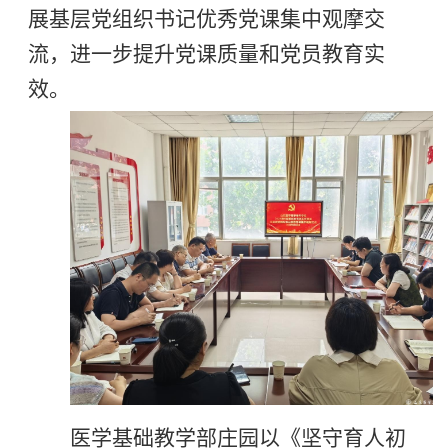
展基层党组织书记优秀党课集中观摩交
流，进一步提升党课质量和党员教育实
效。
医学基础教学部庄园以《坚守育人初