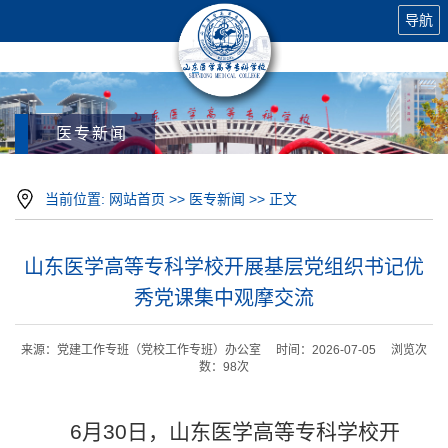
导航
医专新闻
当前位置:
网站首页
>>
医专新闻
>> 正文
山东医学高等专科学校开展基层党组织书记优
秀党课集中观摩交流
来源：党建工作专班（党校工作专班）办公室 时间：2026-07-05 浏览次
数：
98
次
6月30日，山东医学高等专科学校开