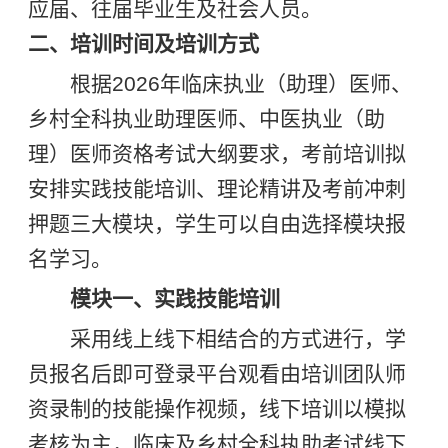
应届、往届毕业生及社会人员。
二、培训时间及培训方式
根据2026年临床执业（助理）医师、
乡村全科执业助理医师、中医执业（助
理）医师资格考试大纲要求，考前培训拟
安排实践技能培训、理论精讲及考前冲刺
押题三大模块，学生可以自由选择模块报
名学习。
模块一、实践技能培训
采用线上线下相结合的方式进行，学
员报名后即可登录平台观看由培训团队师
资录制的技能操作视频，线下培训以模拟
考核为主，临床及乡村全科执助考试线下