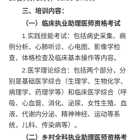
三、培训内容：
（一）临床执业助理医师资格考试
1.实践技能考试：包括病史采集、病
例分析、心肺听诊、心电图、影像学检
查、体格检查及临床基本操作等内容。
2.医学理论综合：包括两个部分，分
别是基础医学综合（生理学、生物化学、
病理学、药理学等）和临床医学综合（呼
吸、心血管、消化、泌尿、女性生殖、血
液、代谢内分泌、精神神经、运动等系
统，儿科、传染病等）。
（二）乡村全科执业助理医师资格考