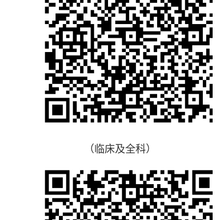
（临床及全科）