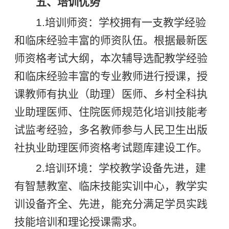
五、培训优势
1.培训师资：学校拥有一支教学经验
和临床经验丰富的师资队伍。根据最新医
师资格考试大纲，本次辅导选配教学经验
和临床经验丰富的专业教师进行授课，授
课教师有执业（助理）医师、乡村全科执
业助理医师、住院医师规范化培训技能考
试监考经验，多名教师参与人民卫生出版
社执业助理医师资格考试题库建设工作。
2.培训环境：学校教学设备先进，建
有智慧教室、临床技能实训中心，教学实
训设备齐全、先进，能充分满足学员实践
技能培训和理论授课需求。