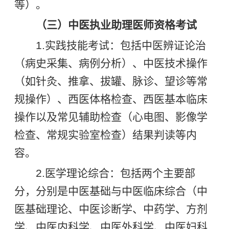
等）。
（三）中医执业助理医师资格考试
1.实践技能考试：包括中医辨证论治
（病史采集、病例分析）、中医技术操作
（如针灸、推拿、拔罐、脉诊、望诊等常
规操作）、西医体格检查、西医基本临床
操作以及常见辅助检查（心电图、影像学
检查、常规实验室检查）结果判读等内
容。
2.医学理论综合：包括两个主要部
分，分别是中医基础与中医临床综合（中
医基础理论、中医诊断学、中药学、方剂
学、中医内科学、中医外科学、中医妇科