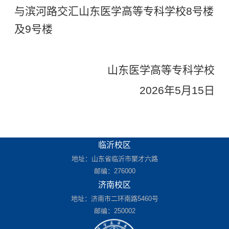
与滨河路交汇山东医学高等专科学校8号楼
及9号楼
山东医学高等专科学校
2026年5月15日
临沂校区
地址：山东省临沂市聚才六路
邮编：276000
济南校区
地址：济南市二环南路5460号
邮编：250002