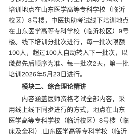
培训地点在山东医学高等专科学校（临沂
校区）8号楼，中医执助考试线下培训地点
在山东医学高等专科学校（临沂校区）9号
楼。线下培训分批次进行，每一批次限额
100人，超过100人自动转入下一批次，以
缴费先后顺序为准。每一批次2天，第一批
培训2026年5月23日进行。
模块二、综合理论精讲
内容涵盖医师资格考试全部内容，采
用线上线下同步进行的方式，地点在山东
医学高等专科学校（临沂校区）8号楼（临
床及全科）,山东医学高等专科学校（临沂