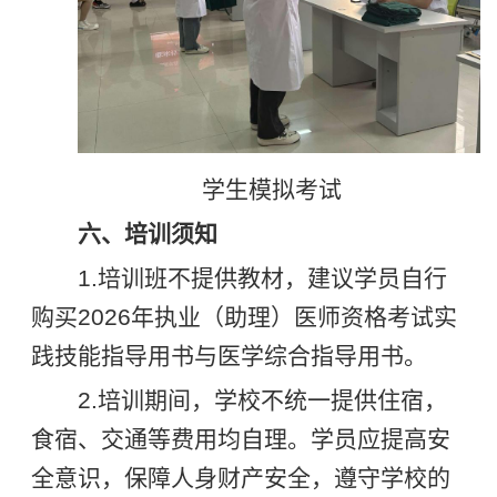
学生模拟考试
六、培训须知
1.培训班不提供教材，建议学员自行
购买2026年执业（助理）医师资格考试实
践技能指导用书与医学综合指导用书。
2.培训期间，学校不统一提供住宿，
食宿、交通等费用均自理。学员应提高安
全意识，保障人身财产安全，遵守学校的