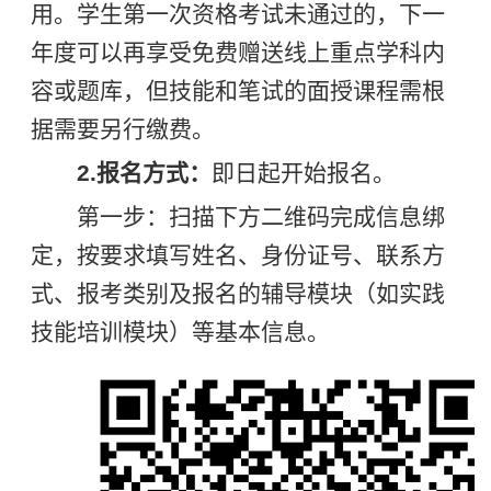
用。学生第一次资格考试未通过的，下一
年度可以再享受免费赠送线上重点学科内
容或题库，但技能和笔试的面授课程需根
据需要另行缴费。
2.报名方式：
即日起开始报名。
第一步：扫描下方二维码完成信息绑
定，按要求填写姓名、身份证号、联系方
式、报考类别及报名的辅导模块（如实践
技能培训模块）等基本信息。