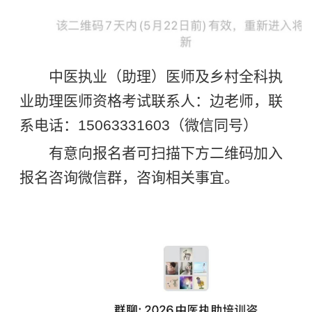
中医执业（助理）医师及乡村全科执
业助理医师资格考试联系人：边老师，联
系电话：15063331603（微信同号）
有意向报名者可扫描下方二维码加入
报名咨询微信群，咨询相关事宜。