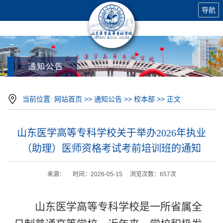
导航
通知公告
当前位置:
网站首页
>>
通知公告
>>
校本部
>> 正文
山东医学高等专科学校关于举办2026年执业
（助理）医师资格考试考前培训班的通知
来源： 时间：2026-05-15 浏览次数：
657
次
山东医学高等专科学校是一所省属全