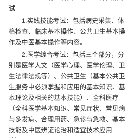
试
1.实践技能考试：包括病史采集、体
格检查、临床基本操作、公共卫生基本操
作及中医基本操作等内容。
2.医学综合考试：包括三个部分，分
别是医学人文（医学心理、医学伦理、卫
生法律法规等）、公共卫生（基本公共卫
生服务中必须掌握和应用的基本知识、基
本理论及相关的基本技能）、全科医疗
（全科医学基本知识、常见症状、常见病
与多发病、合理用药、急诊与急救、基本
技能及中医辨证论治和适宜技术应用