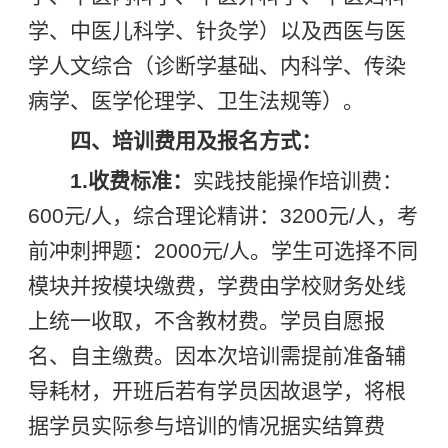
学、中医儿科学、针灸学）以及西医与医
学人文综合（诊断学基础、内科学、传染
病学、医学伦理学、卫生法规等）。
四
、培训费用及报名方式：
1.收费标准：
实践技能操作培训费：
600元/人，综合理论精讲：3200元/人，考
前冲刺押题：2000元/人。学生可选择不同
模块并按模块缴费，学费由学校财务处线
上统一收取，不含教材费。学员自愿报
名、自主缴费。因本次培训需提前准备辅
导耗材，开班后若有学员因故退学，将根
据学员实际参与培训的情况据实结算费