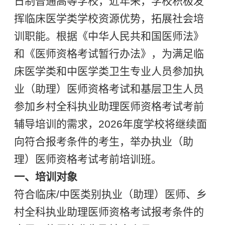
日制普通高等学校，近年来，学校积极发
挥临床医学类学校资源优势，拓展社会培
训职能。根据《中华人民共和国医师法》
和《医师资格考试暂行办法》，为满足临
床医学类和中医学类卫生专业人员参加执
业（助理）医师资格考试和基层卫生人员
参加乡村全科执业助理医师资格考试考前
辅导培训的需求，2026年度学校将继续面
向符合报考条件的考生，举办执业（助
理）医师资格考试考前培训班。
一、培训对象
符合临床/中医类别执业（助理）医师、乡
村全科执业助理医师资格考试报考条件的