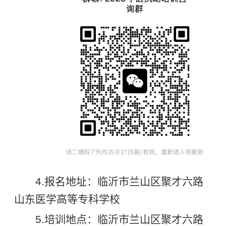
4.报名地址：临沂市兰山区聚才六路
山东医学高等专科学校
5.培训地点：临沂市兰山区聚才六路