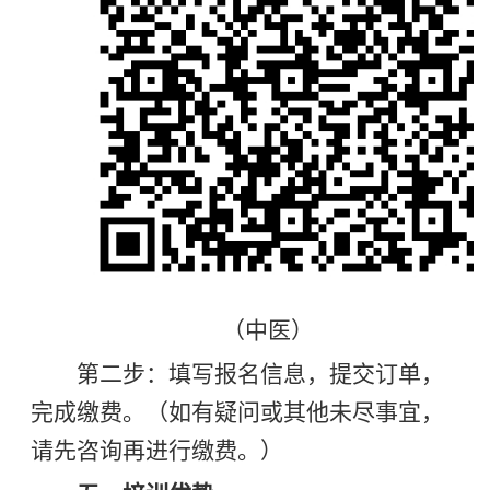
（中医）
第二步：填写报名信息，提交订单，
完成缴费。（如有疑问或其他未尽事宜，
请先咨询再进行缴费。）