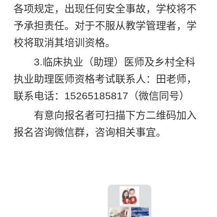
各项规定，出现任何安全事故，学校将不
予承担责任。对于不服从教学管理者，学
校将取消其培训资格。
3.临床执业（助理）医师及乡村全科
执业助理医师资格考试联系人：田老师，
联系电话：15265185817（微信同号）
有意向报名者可扫描下方二维码加入
报名咨询微信群，咨询相关事宜。