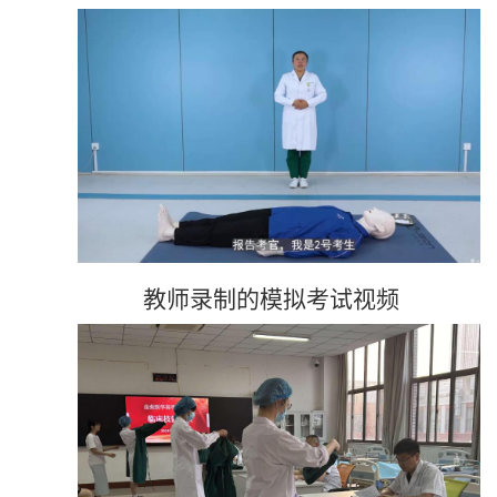
教师录制的模拟考试视频