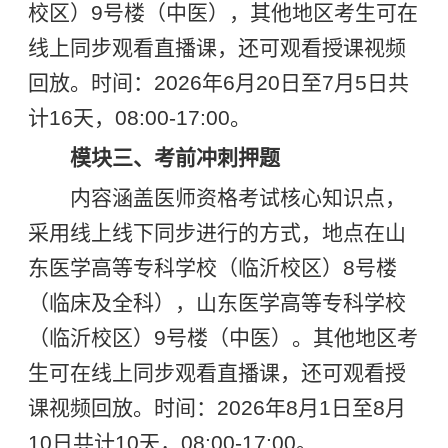
校区）9号楼（中医），其他地区考生可在
线上同步观看直播课，还可观看授课视频
回放。时间：2026年6月20日至7月5日共
计16天，08:00-17:00。
模块三、考前冲刺押题
内容涵盖医师资格考试核心知识点，
采用线上线下同步进行的方式，地点在山
东医学高等专科学校（临沂校区）8号楼
（临床及全科），山东医学高等专科学校
（临沂校区）9号楼（中医）。其他地区考
生可在线上同步观看直播课，还可观看授
课视频回放。时间：2026年8月1日至8月
10日共计10天，08:00-17:00。