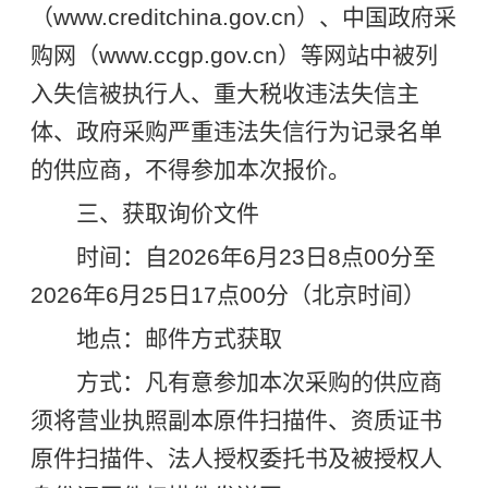
（www.creditchina.gov.cn）、中国政府采
购网（www.ccgp.gov.cn）等网站中被列
入失信被执行人、重大税收违法失信主
体、政府采购严重违法失信行为记录名单
的供应商，不得参加本次报价。
三、获取询价文件
时间：自2026年6月23日8点00分至
2026年6月25日17点00分（北京时间）
地点：邮件方式获取
方式：凡有意参加本次采购的供应商
须将营业执照副本原件扫描件、资质证书
原件扫描件、法人授权委托书及被授权人