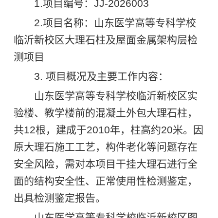
1.项目编号：JJ-2026003
2.项目名称：山东医学高等专科学校
临沂新校区大理石柱及屋面金属架构层检
测项目
3. 项目概况及主要工作内容：
山东医学高等专科学校临沂新校区实
验楼、教学楼前的混凝土外包大理石柱，
共12根，建成于2010年，柱高约20米。因
原大理石施工工艺，构件老化等问题存在
安全风险，需对本项目干挂大理石进行全
面的结构安全性、正常使用性检测鉴定，
出具检测鉴定报告。
山东医学高等专科学校临沂新校区图