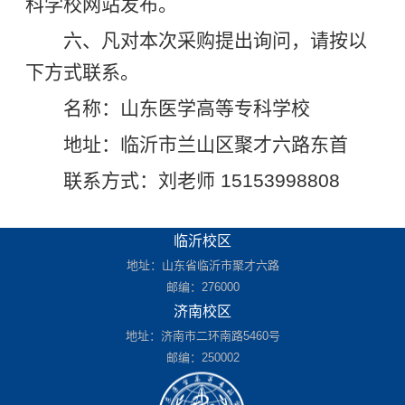
科学校网站发布。
六、凡对本次采购提出询问，请按以
下方式联系。
名称：山东医学高等专科学校
地址：临沂市兰山区聚才六路东首
联系方式：刘老师 15153998808
临沂校区
地址：山东省临沂市聚才六路
邮编：276000
济南校区
地址：济南市二环南路5460号
邮编：250002