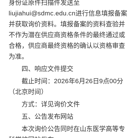
身份证原件扫描件发送至
liujiahui@sdmc.edu.cn进行信息填报备案
并获取询价资料。填报备案的资料查验并
不作为潜在供应商资格条件的最终通过或
合格，供应商最终资格的确认以资格审查
为准。
四、响应文件提交
截止时间：2026年6月26日9点00分
（北京时间）
方式：详见询价文件
五、公告发布网站
本次询价公告同时在山东医学高等专