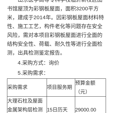
书馆屋顶为彩钢板屋面，面积3200平方
米，建成于2014年。因彩钢板屋面材料特
性、施工工艺，构件老化等问题存在安全
风险，需对本项目彩钢板屋面进行全面的
结构安全性、荷载、耐久性等进行全面检
测，出具检测鉴定报告。
4.采购方式：询价
5.采购需求：
预算金额
采购需求
项目服务期
（元）
大理石柱及屋面
金属架构层检测
15日历天
29000.00