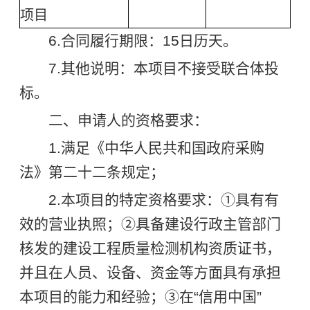
项目
6.合同履行期限：15日历天。
7.其他说明：本项目不接受联合体投
标。
二、申请人的资格要求：
1.满足《中华人民共和国政府采购
法》第二十二条规定；
2.本项目的特定资格要求：①具有有
效的营业执照；②具备建设行政主管部门
核发的建设工程质量检测机构资质证书，
并且在人员、设备、资金等方面具有承担
本项目的能力和经验；③在“信用中国”