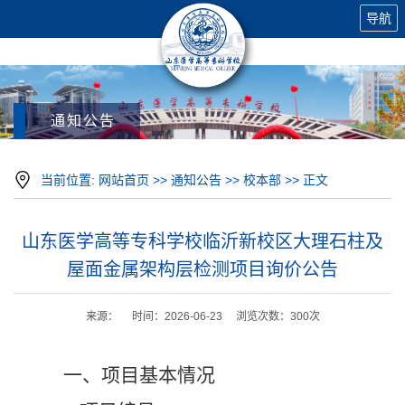
导航
通知公告
当前位置:
网站首页
>>
通知公告
>>
校本部
>> 正文
山东医学高等专科学校临沂新校区大理石柱及
屋面金属架构层检测项目询价公告
来源： 时间：2026-06-23 浏览次数：
300
次
一、项目基本情况