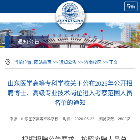
导航
通知公告
当前位置:
网站首页
>>
通知公告
>>
济南校区
>> 正文
山东医学高等专科学校关于公布2026年公开招
聘博士、高级专业技术岗位进入考察范围人员
名单的通知
来源：山东医学高等专科学校 时间：2026-05-23 浏览次数：
2803
次
根据招聘公告要求，按照应聘人员总