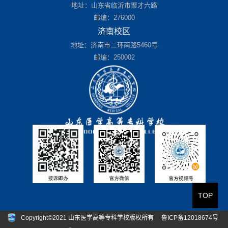
地址：山东省临沂市聚才六路
邮编：276000
济南校区
地址：济南市二环南路5460号
邮编：250002
TOP
Copyright©2021 山东医学高等专科学校版权所有
鲁ICP备12018674号