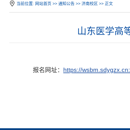
当前位置:
网站首页
>>
通知公告
>>
济南校区
>> 正文
山东医学高等
报名网址：
https://wsbm.sdygzx.cn