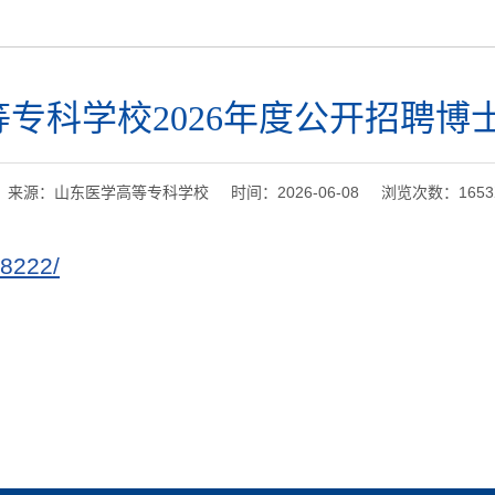
专科学校2026年度公开招聘博
来源：山东医学高等专科学校 时间：2026-06-08 浏览次数：
1653
:8222/