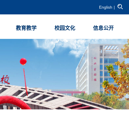
English
|
教育教学
校园文化
信息公开