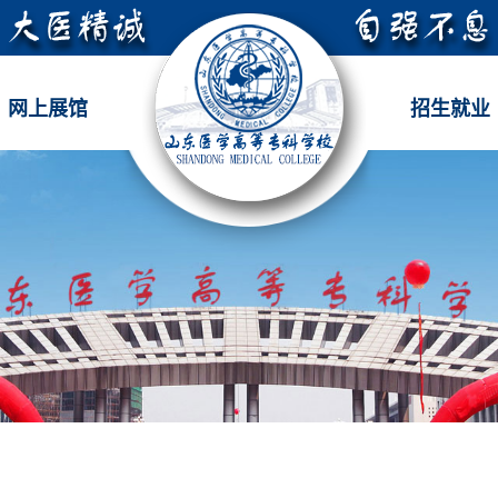
网上展馆
招生就业