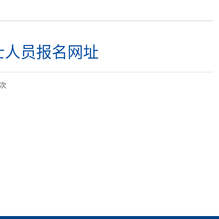
士人员报名网址
次