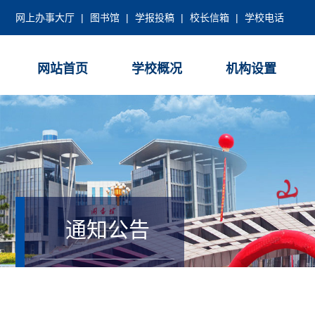
网上办事大厅
|
图书馆
|
学报投稿
|
校长信箱
|
学校电话
网站首页
学校概况
机构设置
通知公告