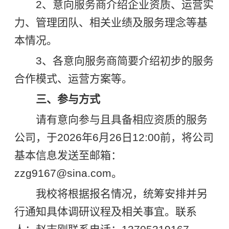
2、意向服务商介绍企业资质、运营实
力、管理团队、相关业绩及服务理念等基
本情况。
3、各意向服务商简要介绍初步的服务
合作模式、运营方案等。
三、参与方式
请有意向参与且具备相应资质的服务
公司，于2026年6月26日12:00前，将公司
基本信息发送至邮箱：
zzg9167@sina.com。
我校将根据报名情况，统筹安排并另
行通知具体调研议程及相关事宜。联系