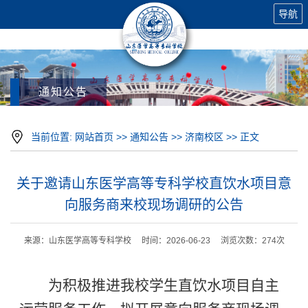
导航
通知公告
当前位置:
网站首页
>>
通知公告
>>
济南校区
>> 正文
关于邀请山东医学高等专科学校直饮水项目意
向服务商来校现场调研的公告
来源：山东医学高等专科学校 时间：2026-06-23 浏览次数：
274
次
为积极推进我校学生直饮水项目自主