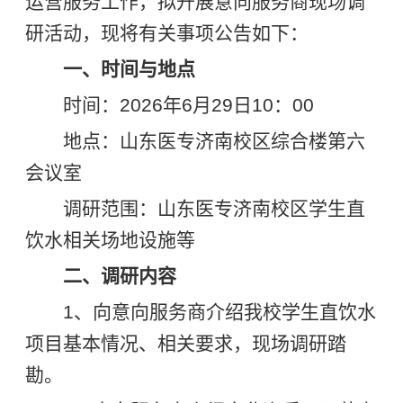
运营服务工作，拟开展意向服务商现场调
研活动，现将有关事项公告如下：
一、时间与地点
时间：2026年6月29日10：00
地点：山东医专济南校区综合楼第六
会议室
调研范围：山东医专济南校区学生直
饮水相关场地设施等
二、调研内容
1、向意向服务商介绍我校学生直饮水
项目基本情况、相关要求，现场调研踏
勘。