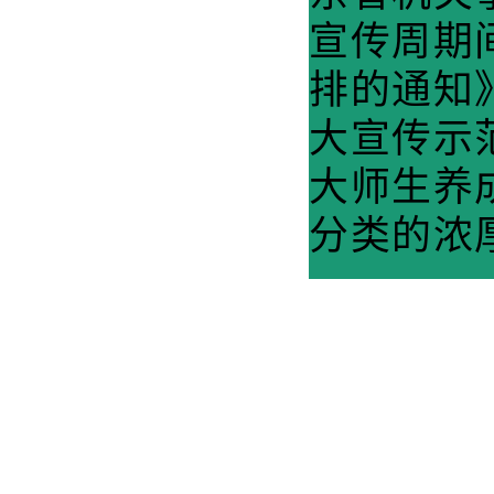
宣传周期
排的通知
大宣传示
大师生养
分类的浓