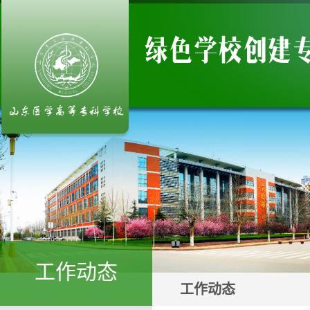
工作动态
工作动态