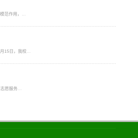
模范作用，…
月15日，我校…
，志愿服务…