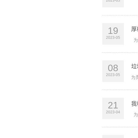
2023-05
近
19
厚
2023-05
为
08
垃
2023-05
为
21
我
2023-04
为