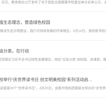
日，教育部办公厅发布了关于首批全国健康学校建设单位名单公示，全国
植生态理念，营造绿色校园
推进生态文明建设，践行可持续发展的环保理念，5月14日，我校医学检
圾分类，在行动
贯彻落实习近平总书记绿色发展理念，响应“垃圾分类”进校园、进课堂，
校举行“庆世界读书日 创文明美校园”系列活动启…
迎接第28个“世界读书日”，4月20日，由图书馆和团委联合举办的“庆世界