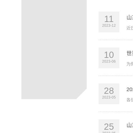
11
山
2023-12
近
10
世
2023-06
为
28
2
2023-05
各
25
山