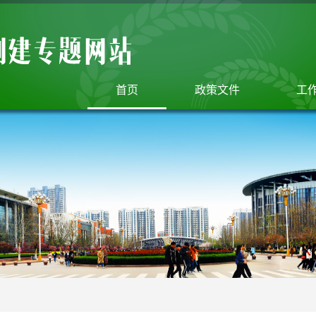
首页
政策文件
工