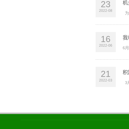
23
机
2022-08
为
16
我
2022-06
6
21
积
2022-03
3