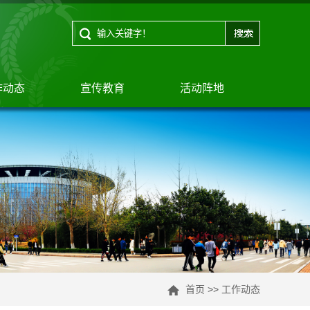
作动态
宣传教育
活动阵地
首页
>>
工作动态