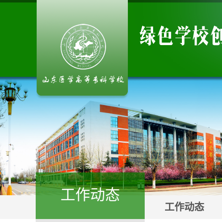
工作动态
工作动态