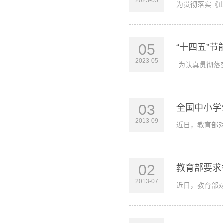
2023-05
为贯彻落实《
05
“十四五”
2023-05
为认真贯彻落
03
全国中小学
2013-09
近日，教育部对
02
教育部要求
2013-07
近日，教育部对