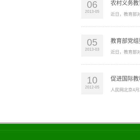
06
农村义务教
2013-05
近日，教育部对
05
教育部党组
2013-03
​近日，教育部
10
促进国际教
2012-05
人民网北京4月