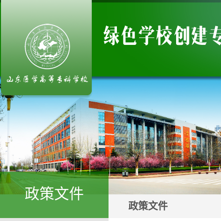
政策文件
政策文件