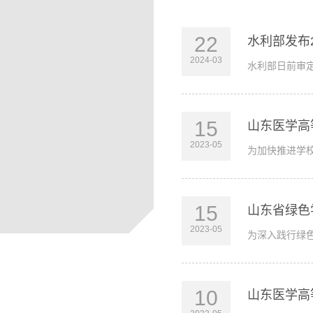
22
水利部发布2
2024-03
水利部日前审定
15
山东医学高
2023-05
为加快推进学
15
山东省绿色
2023-05
为深入践行绿色
10
山东医学高