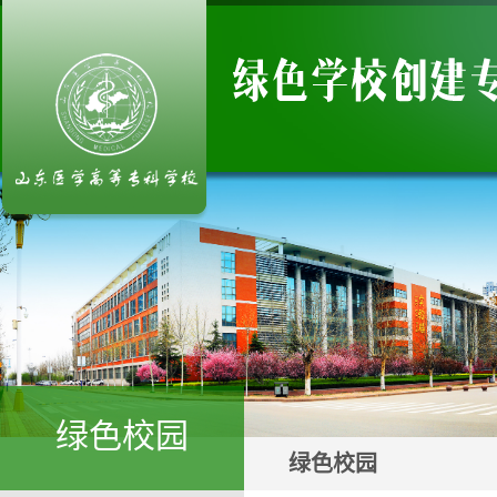
绿色校园
绿色校园