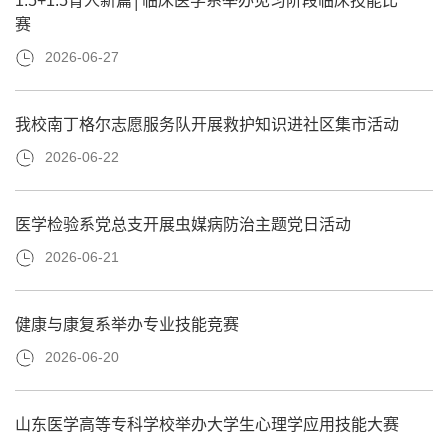
1.5+1.5育人新篇│临床医学系举办见习阶段临床技能比
赛
2026-06-27
我校南丁格尔志愿服务队开展救护知识进社区集市活动
2026-06-22
医学检验系党总支开展虫媒病防治主题党日活动
2026-06-21
健康与康复系举办专业技能竞赛
2026-06-20
山东医学高等专科学校举办大学生心理学应用技能大赛