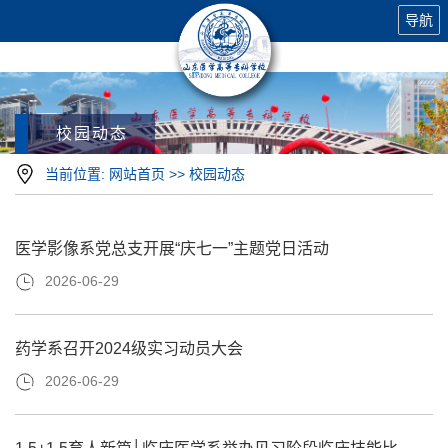
导航
校园动态
当前位置:
网站首页
>>
校园动态
医学影像系党总支开展“庆七一”主题党日活动
2026-06-29
药学系召开2024级实习动员大会
2026-06-29