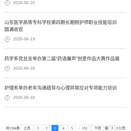
2026-06-20
山东医学高等专科学校第四期长期照护师职业技能培训
圆满收官
2026-06-19
药学系党总支举办第二届“药语廉声”创意作品大赛作品展
2026-06-18
护理系举办老年沟通疏导与心理异常应对专项能力培训
2026-06-18
...
共1504条
上页
1
2
3
4
5
151
下页
第
/151页