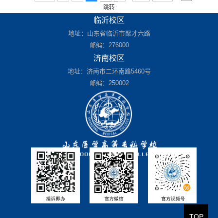
跳转
临沂校区
地址：山东省临沂市聚才六路
邮编：276000
济南校区
地址：济南市二环南路5460号
邮编：250002
TOP