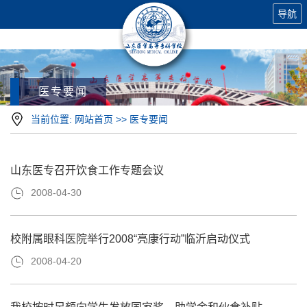
导航
医专要闻
当前位置:
网站首页
>>
医专要闻
山东医专召开饮食工作专题会议
2008-04-30
校附属眼科医院举行2008“亮康行动”临沂启动仪式
2008-04-20