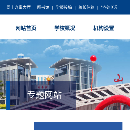
网上办事大厅
|
图书馆
|
学报投稿
|
校长信箱
|
学校电话
网站首页
学校概况
机构设置
专题网站