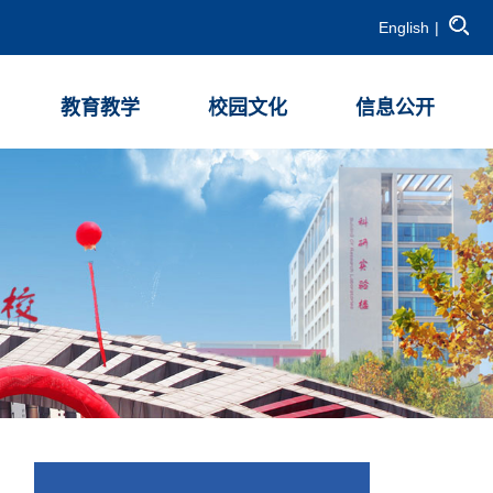
English
|
教育教学
校园文化
信息公开