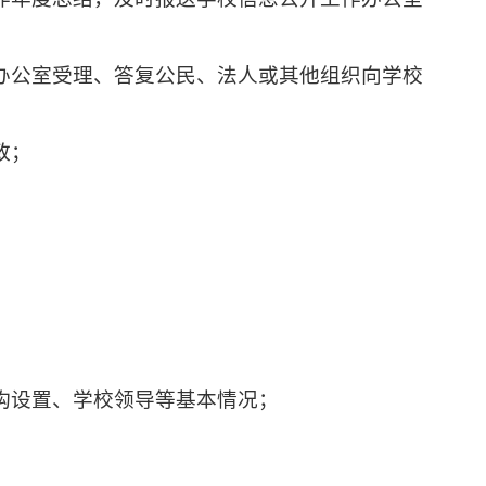
办公室受理、答复公民、法人或其他组织向学校
致；
构设置、学校领导等基本情况；