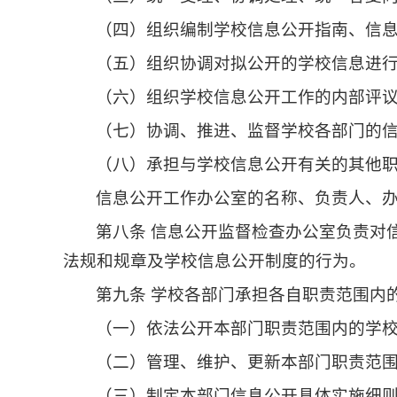
（四）组织编制学校信息公开指南、信
（五）组织协调对拟公开的学校信息进
（六）组织学校信息公开工作的内部评
（七）协调、推进、监督学校各部门的
（八）承担与学校信息公开有关的其他
信息公开工作办公室的名称、负责人、
第八条 信息公开监督检查办公室负责对
法规和规章及学校信息公开制度的行为。
第九条 学校各部门承担各自职责范围内
（一）依法公开本部门职责范围内的学
（二）管理、维护、更新本部门职责范
（三）制定本部门信息公开具体实施细