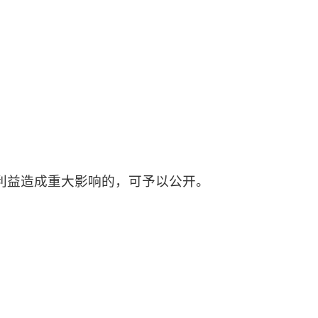
利益造成重大影响的，可予以公开。