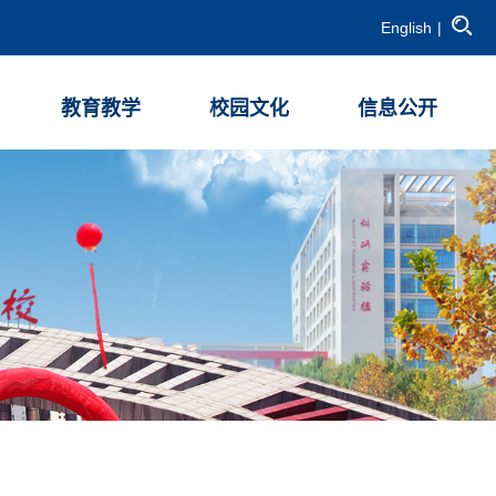
English
|
教育教学
校园文化
信息公开