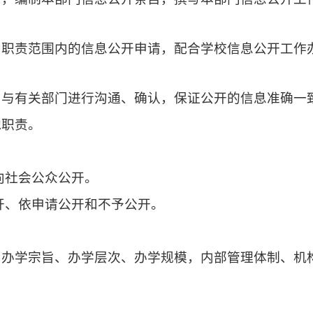
门职责范围内的信息公开申请，配合学校信息公开工作
当与有关部门进行沟通、确认，保证公开的信息准确一
他职责。
向社会公众公开。
开、依申请公开和不予公开。
、办学宗旨、办学层次、办学规模，内部管理体制、机