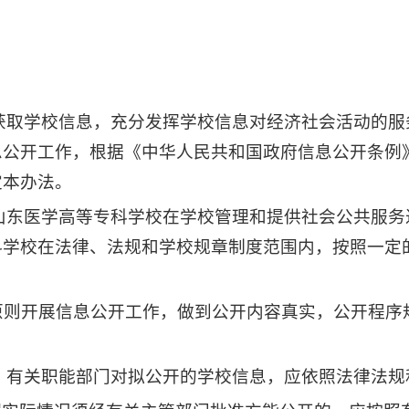
获取学校信息，充分发挥学校信息对经济社会活动的
息公开工作，根据《中华人民共和国政府信息公开条例
定本办法。
山东医学高等专科学校在学校管理和提供社会公共服
科学校在法律、法规和学校规章制度范围内，按照一定
的原则开展信息公开工作，做到公开内容真实，公开程
，有关职能部门对拟公开的学校信息，应依照法律法