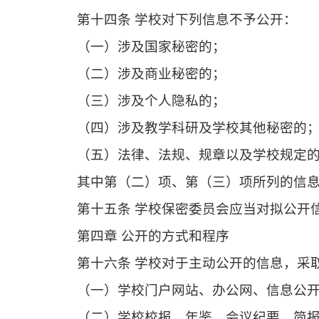
第十四条 学校对下列信息不予公开：
（一）涉及国家秘密的；
（二）涉及商业秘密的；
（三）涉及个人隐私的；
（四）涉及教学科研及学校其他秘密的
（五）法律、法规、规章以及学校规定
其中第（二）项、第（三）项所列的信
第十五条 学校保密委员会应当对拟公开
第四章 公开的方式和程序
第十六条 学校对于主动公开的信息，采
（一）学校门户网站、办公网、信息公
（二）学校校报、年鉴、会议纪要、简