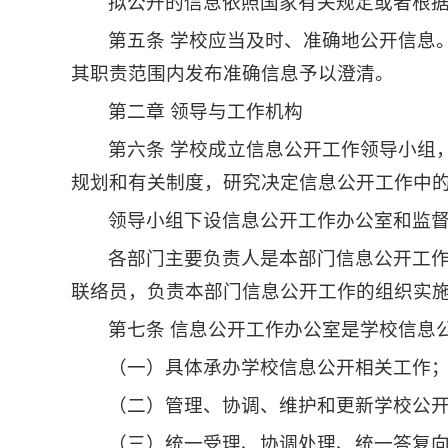
拟公开的信息依照国家有关规定或者根
第五条 学校应当及时、准确地公开信息
其职责范围内发布准确信息予以澄清。
第二章 领导与工作机构
第六条 学校成立信息公开工作领导小组
规划和有关制度，研究决定信息公开工作中
领导小组下设信息公开工作办公室和监
各部门主要负责人是本部门信息公开工
联络员，负责本部门信息公开工作的组织实
第七条 信息公开工作办公室是学校信息
（一）具体承办学校信息公开相关工作
（二）管理、协调、维护和更新学校公
（三）统一受理、协调处理、统一答复