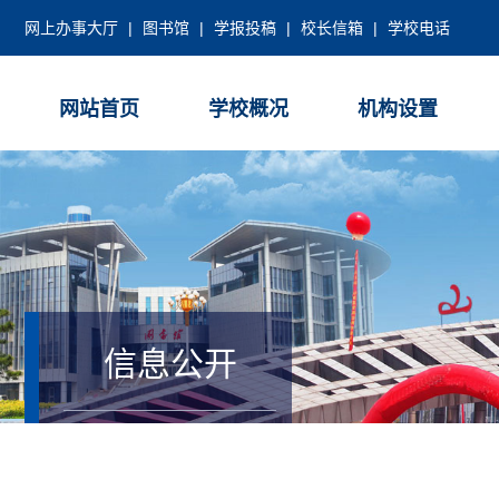
网上办事大厅
|
图书馆
|
学报投稿
|
校长信箱
|
学校电话
网站首页
学校概况
机构设置
信息公开