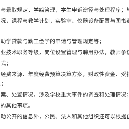
试与录取规定，学籍管理，学生申诉途径与处理程序；
情况，课程与教学计划，实验室、仪器设备配置与图书
、助学贷款与勤工俭学的申请与管理规定等；
专业技术职务等级，岗位设置管理与聘用办法，教师争
方式；
校经费来源、年度经费预算决算方案，财政性资金、受
标；
预案、处置情况，涉及学校重大事件的调查和处理情况
开的其他事项。
主动公开的信息外，公民、法人和其他组织还可以根据