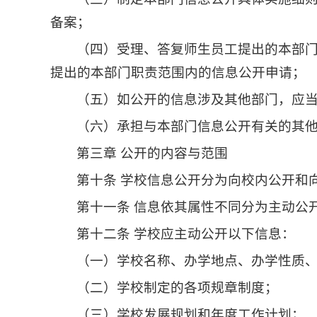
备案；
（四）受理、答复师生员工提出的本部
提出的本部门职责范围内的信息公开申请；
（五）如公开的信息涉及其他部门，应
（六）承担与本部门信息公开有关的其
第三章 公开的内容与范围
第十条 学校信息公开分为向校内公开和
第十一条 信息依其属性不同分为主动公
第十二条 学校应主动公开以下信息：
（一）学校名称、办学地点、办学性质
（二）学校制定的各项规章制度；
（三）学校发展规划和年度工作计划；