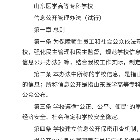
山东医学高等专科学校
信息公开管理办法（试行）
第一章 总则
第一条 为保障师生员工和社会公众依法
校，强化民主管理和民主监督，规范学校信
信息公开办法》等，结合我校工作实际，制
第二条 本办法中所称的学校信息，是指
的信息；所称信息公开是指山东医学高等专
公众公布。
第三条 学校遵循“公正、公平、便民”
经济安全、社会稳定和学校安全稳定。
第四条 学校建立信息公开保密审查机制