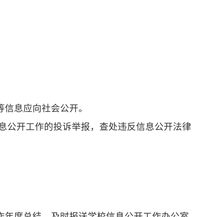
等信息应向社会公开。
信息公开工作的投诉举报，查处违反信息公开法律
作年度总结，及时报送学校信息公开工作办公室