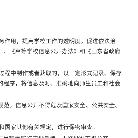
服务作用，提高学校工作的透明度，促进依法治
》、《高等学校信息公开办法》和《山东省政府
务过程中制作或者获取的，以一定形式记录、保存
的程序，将信息及时、准确地向师生员工和社会
序规范。信息公开不得危及国家安全、公共安全、
规和国家其他有关规定，进行保密审查。