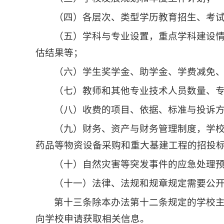
（四）各层次、类型学历教育招生、考
（五）学科与专业设置，重点学科建设
估结果等；
（六）学生奖学金、助学金、学费减免
（七）教师和其他专业技术人员数量、
（八）收费的项目、依据、标准与投诉
（九）财务、资产与财务管理制度，学
药品等物资设备采购和重大基建工程的招投
（十）自然灾害等突发事件的应急处理
（十一）法律、法规和规章规定需要公
第十三条除本办法第十二条规定的学校
向学校申请获取相关信息。