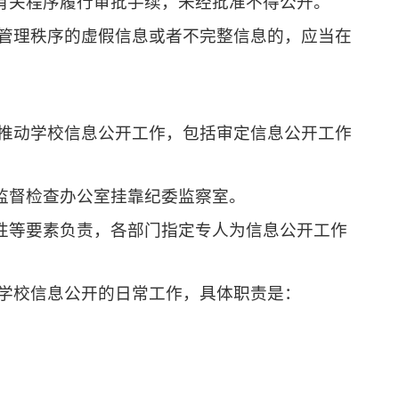
有关程序履行审批手续，未经批准不得公开。
乱管理秩序的虚假信息或者不完整信息的，应当在
、推动学校信息公开工作，包括审定信息公开工作
监督检查办公室挂靠纪委监察室。
性等要素负责，各部门指定专人为信息公开工作
责学校信息公开的日常工作，具体职责是：