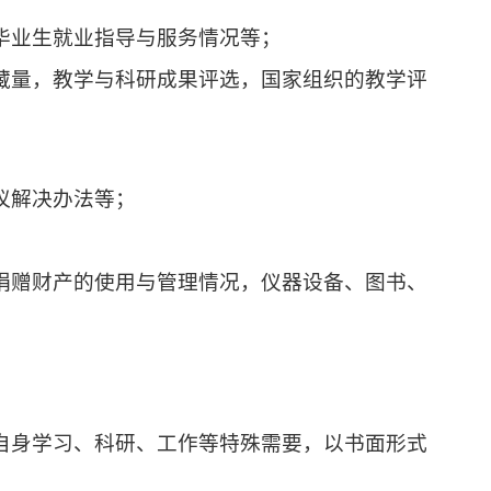
毕业生就业指导与服务情况等；
藏量，教学与科研成果评选，国家组织的教学评
议解决办法等；
捐赠财产的使用与管理情况，仪器设备、图书、
；
自身学习、科研、工作等特殊需要，以书面形式