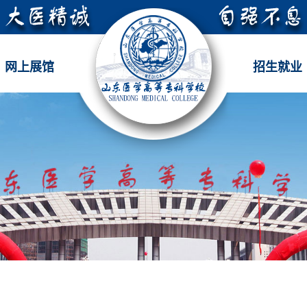
网上展馆
招生就业