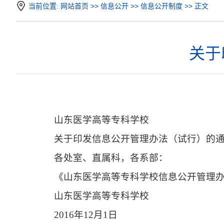
当前位置:
网站首页
>>
信息公开
>>
信息公开制度
>> 正文
关于
山东医学高等专科学校
关于印发信息公开管理办法（试行）的
各处室、直属科，各系部：
《山东医学高等专科学校信息公开管理
山东医学高等专科学校
2016年12月1日