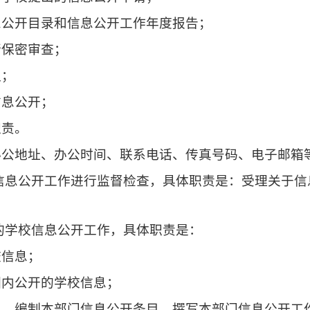
息公开目录和信息公开工作年度报告；
行保密审查；
议；
信息公开；
职责。
办公地址、办公时间、联系电话、传真号码、电子邮箱
信息公开工作进行监督检查，具体职责是：受理关于
的学校信息公开工作，具体职责是：
校信息；
围内公开的学校信息；
则，编制本部门信息公开条目，撰写本部门信息公开工