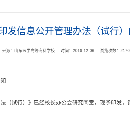
印发信息公开管理办法（试行）
来源：山东医学高等专科学校 时间：2016-12-06 浏览次数：
2170
通知
办法（试行）》已经校长办公会研究同意，现予印发，