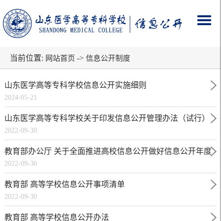
当前位置:
->
网站首页
信息公开制度
山东医学高等专科学校信息公开实施细则
2024-05-21
山东医学高等专科学校关于印发信息公开管理办法（试行）
2022-09-30
的通知
教育部办公厅 关于全面推进高校信息公开做好信息公开年度
2022-09-30
报告工作的通知
教育部 高等学校信息公开事项清单
2022-09-30
教育部 高等学校信息公开办法