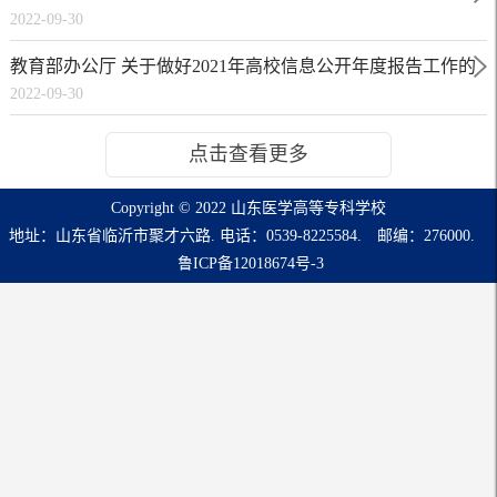
2022-09-30
教育部办公厅 关于做好2021年高校信息公开年度报告工作的
2022-09-30
通知
点击查看更多
Copyright © 2022 山东医学高等专科学校
地址：山东省临沂市聚才六路. 电话：0539-8225584. 邮编：276000.
鲁ICP备12018674号-3