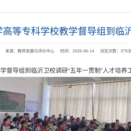
学高等专科学校教学督导组到临
来源：教师发展与评价中心 时间：2026-06-14 浏览次数：
379
教学督导组到临沂卫校调研“五年一贯制”人才培养