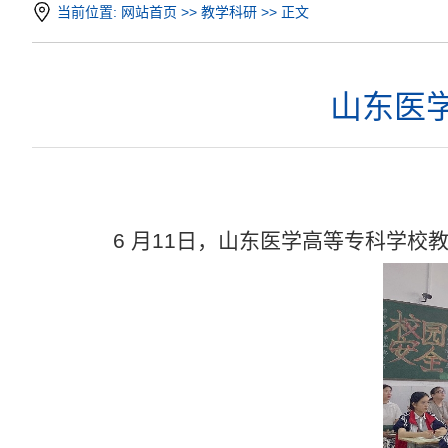
当前位置:
网站首页
>>
教学科研
>> 正文
山东医
6 月11日，山东医学高等专科学校