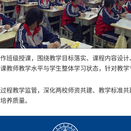
合作班级授课，围绕教学目标落实、课程内容设计
授课教师教学水平与学生整体学习状态，针对教学
。
全过程教学监管，深化两校师资共建、教学标准共
才培养质量。