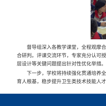
督导组深入各教学课堂，全程观摩
合研判。评课交流环节，专家充分认可
层设计等关键问题提出针对性优化举措
下一步，学校将持续强化贯通培养
育人根基，稳步提升卫生类技术技能人