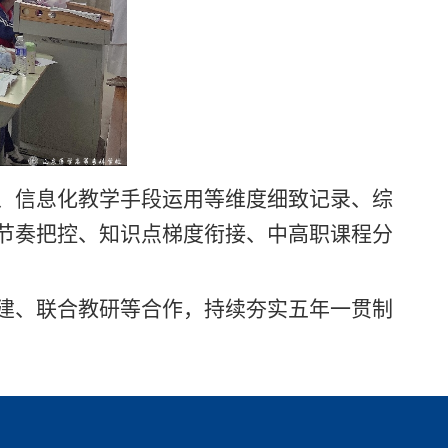
、信息化教学手段运用等维度细致记录、综
节奏把控、知识点梯度衔接、中高职课程分
建、联合教研等合作，持续夯实五年一贯制