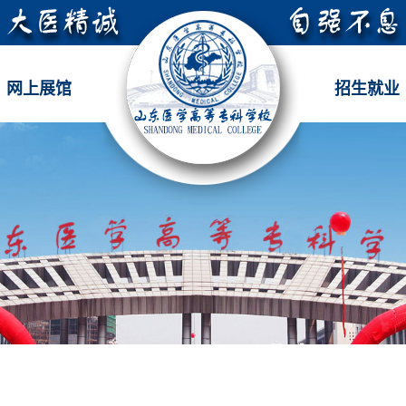
网上展馆
招生就业