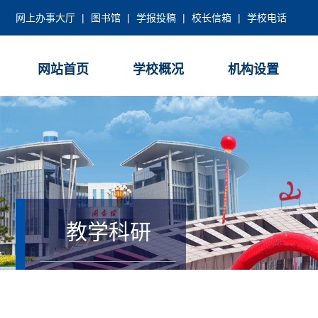
网上办事大厅
|
图书馆
|
学报投稿
|
校长信箱
|
学校电话
网站首页
学校概况
机构设置
教学科研