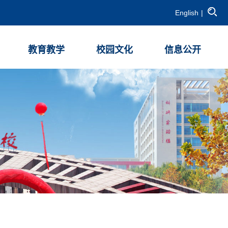
English
|
教育教学
校园文化
信息公开