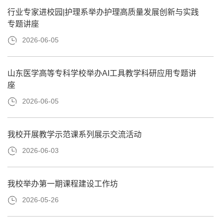
行业专家进校园|护理系举办护理高质量发展创新与实践
专题讲座
2026-06-05
山东医学高等专科学校举办AI工具教学科研应用专题讲
座
2026-06-05
我校开展教学示范课系列展示交流活动
2026-06-03
我校举办第一期课程建设工作坊
2026-05-26