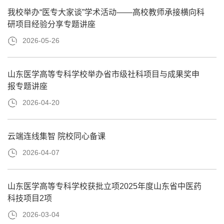
我校举办“医专大家谈”学术活动——高校教师承接横向科
研项目经验分享专题讲座
2026-05-26
山东医学高等专科学校举办省市级社科项目与成果奖申
报专题讲座
2026-04-20
云端连线集智 院校同心备课
2026-04-07
山东医学高等专科学校获批立项2025年度山东省中医药
科技项目2项
2026-03-04