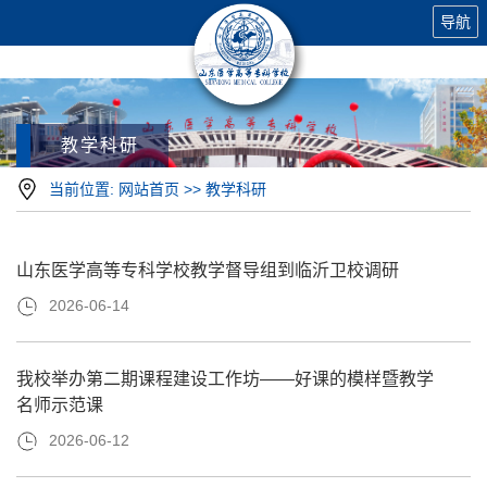
导航
教学科研
当前位置:
网站首页
>>
教学科研
山东医学高等专科学校教学督导组到临沂卫校调研
2026-06-14
我校举办第二期课程建设工作坊——好课的模样暨教学
名师示范课
2026-06-12