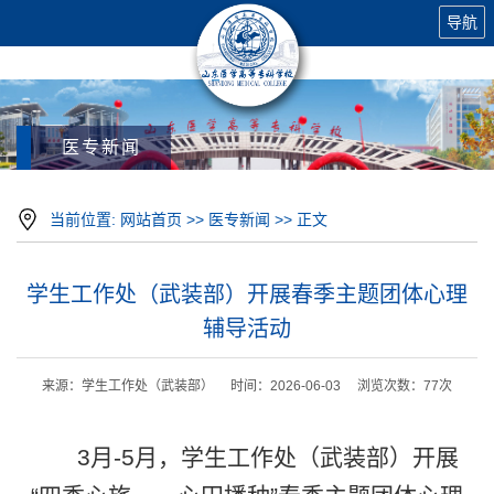
导航
医专新闻
当前位置:
网站首页
>>
医专新闻
>> 正文
学生工作处（武装部）开展春季主题团体心理
辅导活动
来源：学生工作处（武装部） 时间：2026-06-03 浏览次数：
77
次
3月-5月，学生工作处（武装部）开展