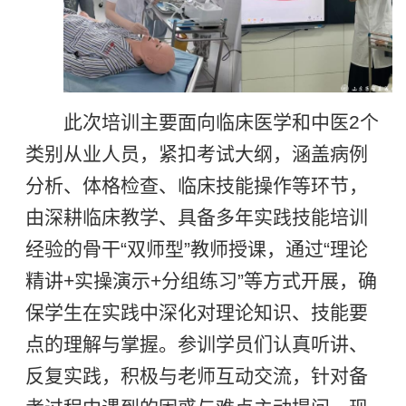
此次培训主要面向临床医学和中医2个
类别从业人员，紧扣考试大纲，涵盖病例
分析、体格检查、临床技能操作等环节，
由深耕临床教学、具备多年实践技能培训
经验的骨干“双师型”教师授课，通过“理论
精讲+实操演示+分组练习”等方式开展，确
保学生在实践中深化对理论知识、技能要
点的理解与掌握。参训学员们认真听讲、
反复实践，积极与老师互动交流，针对备