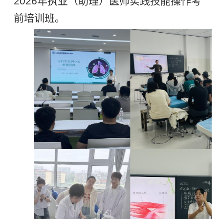
2026年执业（助理）医师实践技能操作考
前培训班。