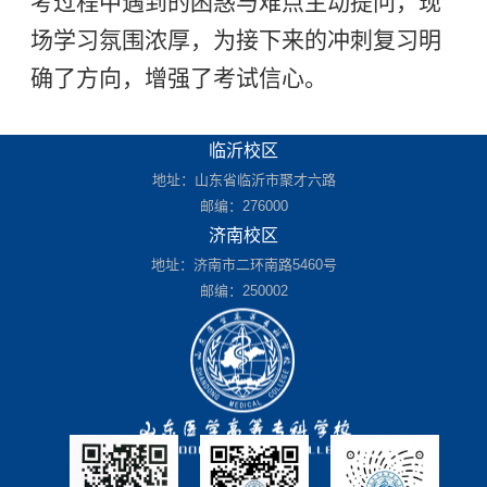
考过程中遇到的困惑与难点主动提问，现
场学习氛围浓厚，为接下来的冲刺复习明
确了方向，增强了考试信心。
临沂校区
地址：山东省临沂市聚才六路
邮编：276000
济南校区
地址：济南市二环南路5460号
邮编：250002