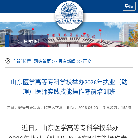
导航
医专新闻
当前位置:
网站首页
>>
医专新闻
>> 正文
山东医学高等专科学校举办2026年执业（助
理）医师实践技能操作考前培训班
来源：健康与康复系、临床医学系 时间：2026-06-03 浏览次数：
153
次
近日，山东医学高等专科学校举办