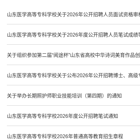
山东医学高等专科学校关于2026年公开招聘人员面试资格
山东医学高等专科学校关于2026年度公开招聘人员笔试成
关于组织参加第二届“阅途杯”山东省高校中华诗词美育作品创
山东医学高等专科学校关于公布2026年公开招聘博士、高
关于举办长期照护师职业技能培训（第四期）的通知
山东医学高等专科学校2026年度公开招聘笔试通知
山东医学高等专科学校2026年普通高等教育招生章程