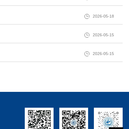
2026-05-18
2026-05-15
2026-05-15