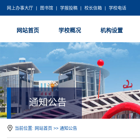
网上办事大厅
|
图书馆
|
学报投稿
|
校长信箱
|
学校电话
网站首页
学校概况
机构设置
通知公告
当前位置:
网站首页
>>
通知公告