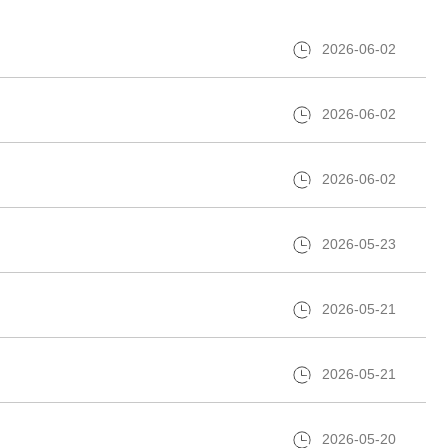
2026-06-02
2026-06-02
2026-06-02
2026-05-23
2026-05-21
2026-05-21
2026-05-20