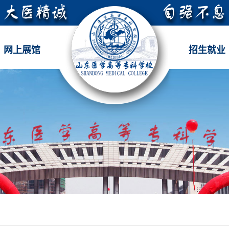
网上展馆
招生就业