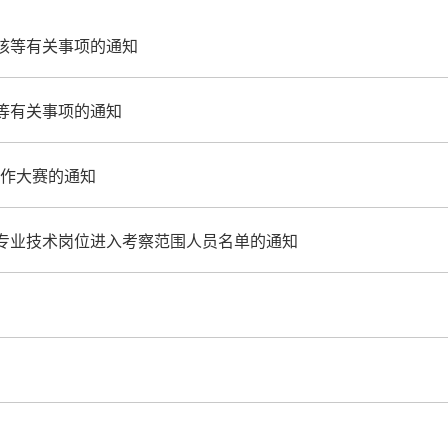
审核等有关事项的通知
绩等有关事项的通知
作大赛的通知​
级专业技术岗位进入考察范围人员名单的通知