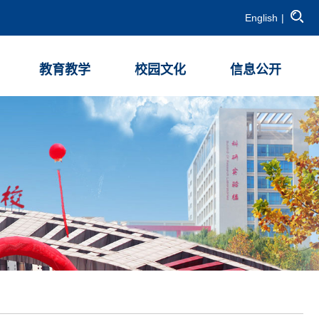
English
|
教育教学
校园文化
信息公开