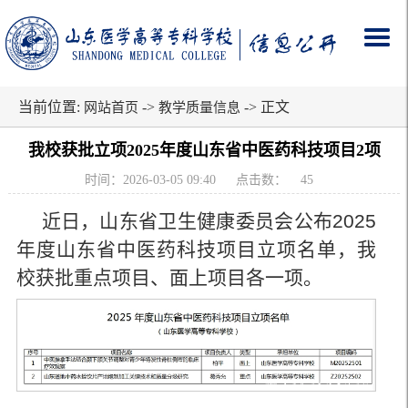
当前位置:
->
-> 正文
网站首页
教学质量信息
我校获批立项2025年度山东省中医药科技项目2项
时间：2026-03-05 09:40
点击数：
45
近日，山东省卫生健康委员会公布2025
年度山东省中医药科技项目立项名单，我
校获批重点项目、面上项目各一项。