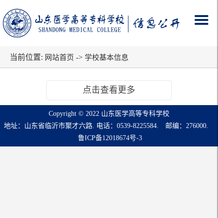
当前位置:
->
网站首页
学校基本信息
点击查看更多
Copyright © 2022 山东医学高等专科学校
地址：山东省临沂市聚才六路. 电话：0539-8225584. 邮编：276000.
鲁ICP备12018674号-3