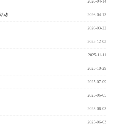
2026-04-14
演活动
2026-04-13
2026-03-22
2025-12-03
2025-11-11
2025-10-29
2025-07-09
2025-06-05
2025-06-03
2025-06-03