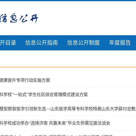
开目录
信息公开指南
信息公开制度
年度报告
健康提升专项行动实施方案
科学校“一站式”学生社区综合管理模式建设方案
大模型数智医学引领新生态—山东医学高等专科学校特邀山东大学薛付忠
科学校成功举办“选择济南 共赢未来”毕业生供需见面洽谈会