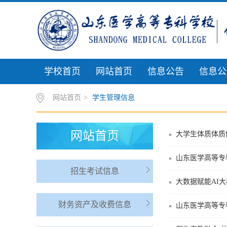
学校首页
网站首页
信息公告
信息公
网站首页
>
学生管理信息
网站首页
大学生体质体质
山东医学高等专
招生考试信息
大数据赋能AI
财务资产及收费信息
山东医学高等专