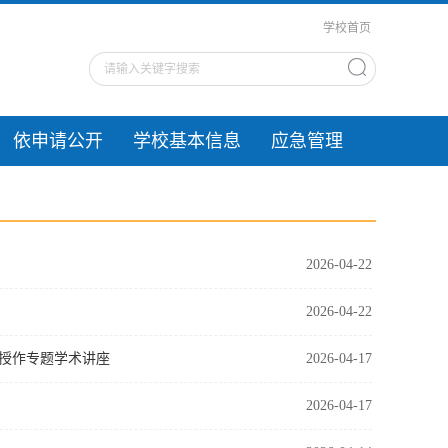
学校首页
依申请公开
学校基本信息
应急管理
2026-04-22
2026-04-22
教授作专题学术讲座
2026-04-17
2026-04-17