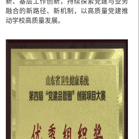
新、基层工作创新，持续探索党建与业务
融合的新路径、新机制，以高质量党建推
动学校高质量发展。