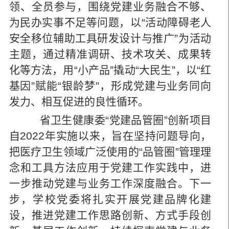
领、全员参与，围绕党建业务融合不够、
为民办实事不足等问题，以“活动障碍老人
安全移位辅助工具研发设计与推广”为活动
主题，通过精准调研、技术攻关、成果转
化等方法，用“小产品”撬动“大民生”，以“红
基因”赋能“银龄梦”，形成党建与业务同向
发力、相互促进的良性循环。
省卫生健康委“党建品管圈”创新项目
自2022年实施以来，旨在坚持问题导向，
把医疗卫生领域广泛使用的“品管圈”管理理
念和工具方法应用于党建工作实践中，进
一步推动党建与业务工作深度融合。下一
步，学校党委将扎实开展党建品牌化建
设，推进党建工作思路创新、方式手段创