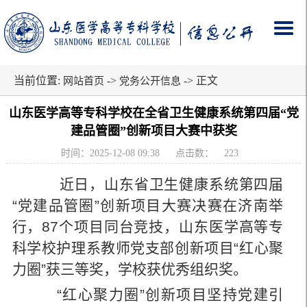
当前位置:
->
-> 正文
网站首页
党务公开信息
山东医学高等专科学校在全省卫生健康系统第四届“党
建品管圈”创新项目大赛中获奖
时间：2025-12-08 09:38
点击数：
223
近日，山东省卫生健康系统第四届
“党建品管圈”创新项目大赛决赛在济南举
行，87个项目同台竞技，山东医学高等专
科学校护理系教师党支部创新项目“红心聚
力圈”获三等奖，学校获优秀组织奖。
“红心聚力圈”创新项目坚持党建引