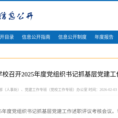
开目录
信息公开指南
信息公开制度
年度报告
校召开2025年度党组织书记抓基层党建
（人事处）、党建工作专班（党校工作专班）办公室 时间：2026-02-03
025年度党组织书记抓基层党建工作述职评议考核会议