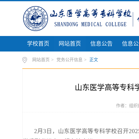
学校首页
网站首页
信息公告
信息公
网站首页
>
党务公开信息
>
正文
山东医学高等专科学
作者：组织部
2月3日，山东医学高等专科学校召开2