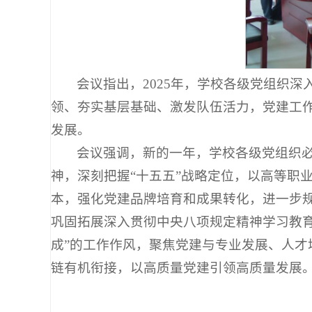
会议指出，2025年，学校各级党组织
领、夯实基层基础、激发队伍活力，党建工
发展。
会议强调，新的一年，学校各级党组织
神，深刻把握“十五五”战略定位，以高等职
本，强化党建品牌培育和成果转化，进一步
巩固拓展深入贯彻中央八项规定精神学习教育
成”的工作作风，聚焦党建与专业发展、人
链有机衔接，以高质量党建引领高质量发展