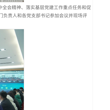
四中全会精神、落实基层党建工作重点任务和促
门负责人和各党支部书记参加会议并现场评