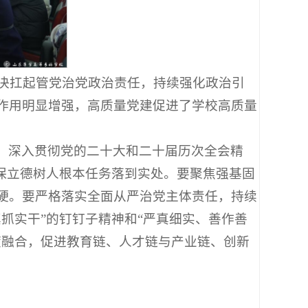
坚决扛起管党治党政治责任，持续强化政治引
作用明显增强，高质量党建促进了学校高质量
，深入贯彻党的二十大和二十届历次全会精
保立德树人根本任务落到实处。要聚焦强基固
硬。要严格落实全面从严治党主体责任，持续
抓实干”的钉钉子精神和“严真细实、善作善
度融合，促进教育链、人才链与产业链、创新