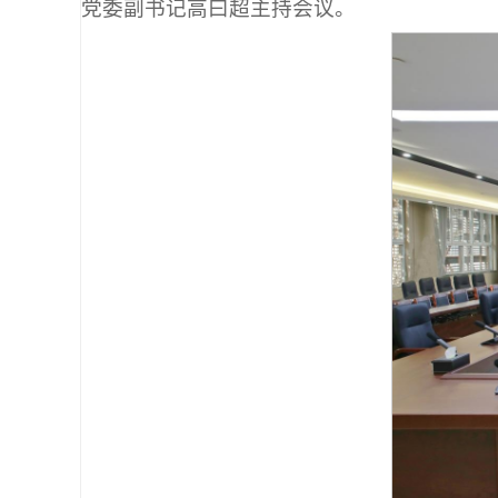
党委副书记高曰超主持会议。