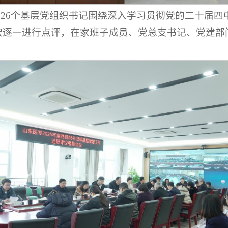
，26个基层党组织书记围绕深入学习贯彻党的二十届
宏逐一进行点评，在家班子成员、党总支书记、党建部