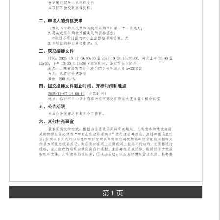
第 1 页