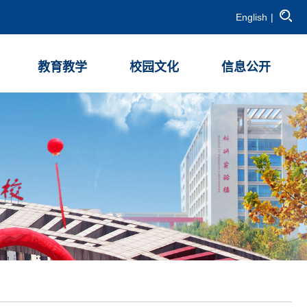
English
|
教育教学
校园文化
信息公开