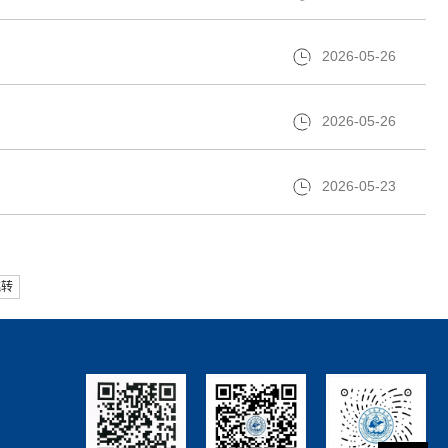
2026-05-26
2026-05-26
2026-05-23
跳转