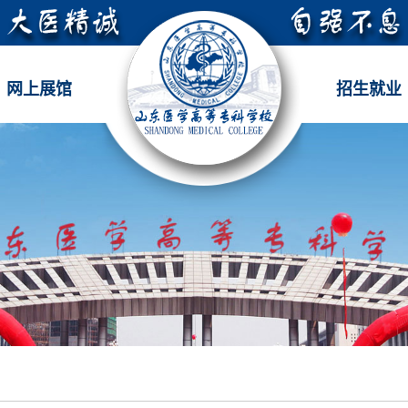
网上展馆
招生就业