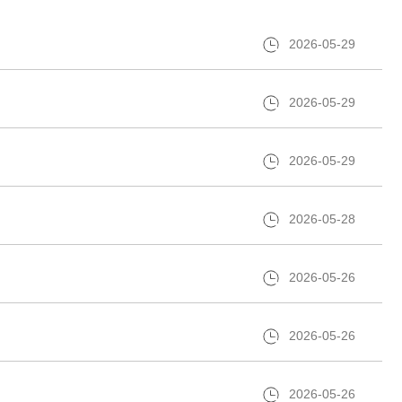
2026-05-29
2026-05-29
2026-05-29
2026-05-28
2026-05-26
2026-05-26
2026-05-26