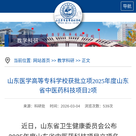
导航
教学科研
当前位置:
网站首页
>>
教学科研
>> 正文
山东医学高等专科学校获批立项2025年度山东
省中医药科技项目2项
来源：科研处 时间：2026-03-04 浏览次数：
539
次
近日，山东省卫生健康委员会公布