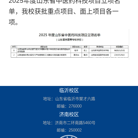
2025年度山东省中医药科技项目立项名
单，我校获批重点项目、面上项目各一
项。
临沂校区
地址：山东省临沂市聚才六路
邮编：276000
济南校区
地址：济南市二环南路5460号
邮编：250002