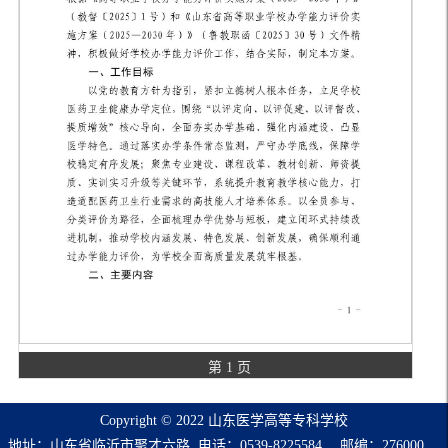
第 1 页
Copyright © 2022 山东医学高等专科学校
地址：山东省临沂市聚才六路. 电话：0539-8225584. 邮编：276000.