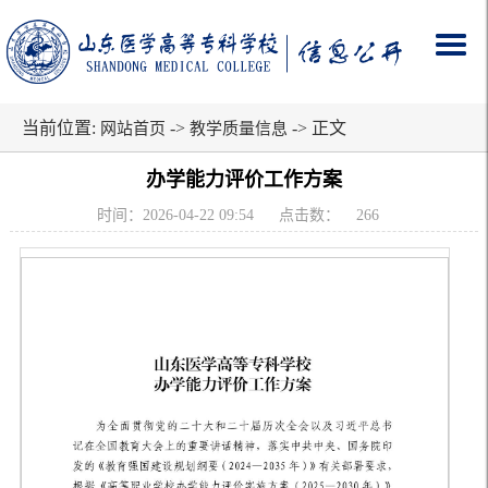
当前位置:
->
-> 正文
网站首页
教学质量信息
办学能力评价工作方案
时间：2026-04-22 09:54
点击数：
266