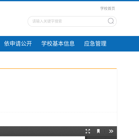
学校首页
依申请公开
学校基本信息
应急管理