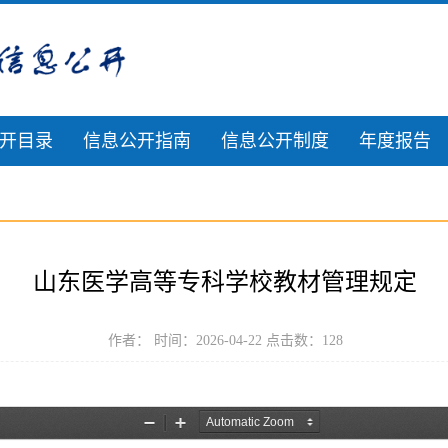
开目录
信息公开指南
信息公开制度
年度报告
山东医学高等专科学校教材管理规定
作者： 时间：2026-04-22 点击数：
128