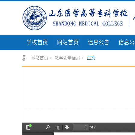
学校首页
网站首页
信息公告
信息公
网站首页
>
教学质量信息
>
正文